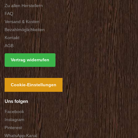
Zu allen Herstellern
FAQ
Versand & Kosten
Bezahlmöglichkeiten
Kontakt
AGB
Vertrag widerrufen
Cookie-Einstellungen
Uns folgen
Facebook
Instagram
Pinterest
WhatsApp-Kanal