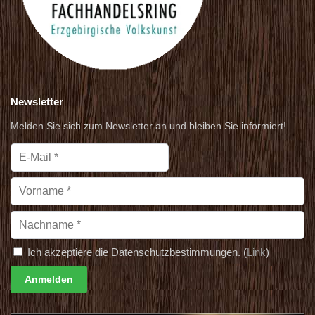
Newsletter
Melden Sie sich zum Newsletter an und bleiben Sie informiert!
Ich akzeptiere die Datenschutzbestimmungen. (
Link
)