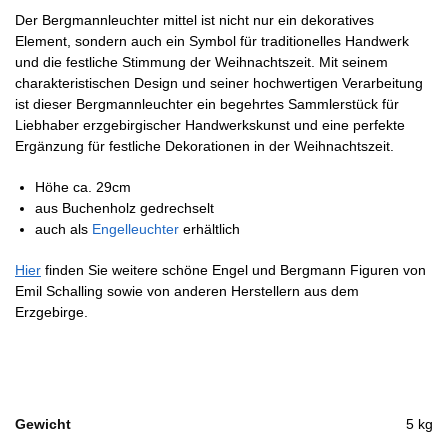
Der Bergmannleuchter mittel ist nicht nur ein dekoratives
Element, sondern auch ein Symbol für traditionelles Handwerk
und die festliche Stimmung der Weihnachtszeit. Mit seinem
charakteristischen Design und seiner hochwertigen Verarbeitung
ist dieser Bergmannleuchter ein begehrtes Sammlerstück für
Liebhaber erzgebirgischer Handwerkskunst und eine perfekte
Ergänzung für festliche Dekorationen in der Weihnachtszeit.
Höhe ca. 29cm
aus Buchenholz gedrechselt
auch als
Engelleuchter
erhältlich
Hier
finden Sie weitere schöne Engel und Bergmann Figuren von
Emil Schalling sowie von anderen Herstellern aus dem
Erzgebirge.
Gewicht
5 kg