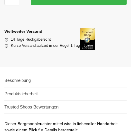
Weltweiter Versand
14 Tage Rückgaberecht
Kurze Versandlaufzeit in der Regel 1 Tag
Beschreibung
Produktsicherheit
Trusted Shops Bewertungen
Dieser Bergmannleuchter mittel wird in liebevoller Handarbeit
sowie einem Blick für Details hergestellt.