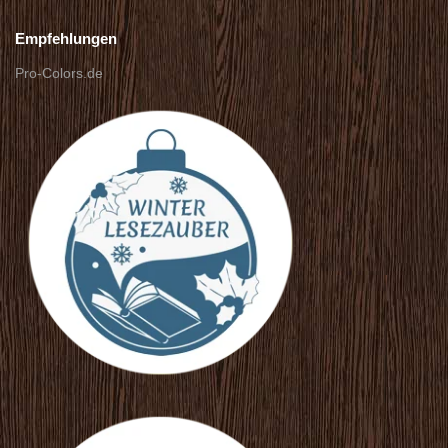
Empfehlungen
Pro-Colors.de