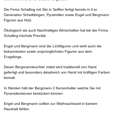
Die Firma Schalling mit Sitz in Seiffen fertigt bereits in 4.er
Generation Schwibbögen, Pyramiden sowie Engel und Bergmann
Figuren aus Holz.
Ökologisch als auch Nachhaltiges Wirtschaften hat bei der Firma
Schalling höchste Priorität.
Engel und Bergmann sind die Lichtfiguren und wohl auch die
bekanntesten sowie ursprünglichsten Figuren aus dem
Erzgebirge.
Dieser Bergmannleuchter mittel wird traditionell von Hand
gefertigt und besonders detailreich von Hand mit kräftigen Farben
bemalt.
In Händen hält der Bergmann 2 Kerzenhalter welche Sie mit
Pyramidenkerzen bestücken können.
Engel und Bergmann sollten zur Weihnachtszeit in keinem
Haushalt fehlen.