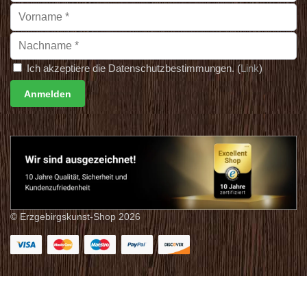
Ich akzeptiere die Datenschutzbestimmungen. (
Link
)
© Erzgebirgskunst-Shop 2026