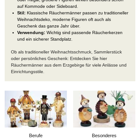
auf Kommode oder Sideboard.
Stil:
Klassische Räuchermänner passen zu traditioneller
Weihnachtsdeko, moderne Figuren oft auch als
Geschenk das ganze Jahr über.
Verwendung:
Wichtig sind passende Räucherkerzen
und ein sicherer Standplatz.
Ob als traditioneller Weihnachtsschmuck, Sammlerstück
oder persönliches Geschenk: Entdecken Sie hier
Räuchermänner aus dem Erzgebirge für viele Anlässe und
Einrichtungsstile.
Berufe
Besonderes