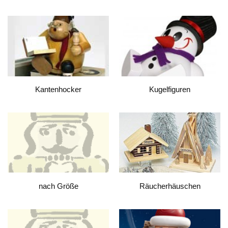
Kantenhocker
Kugelfiguren
nach Größe
Räucherhäuschen