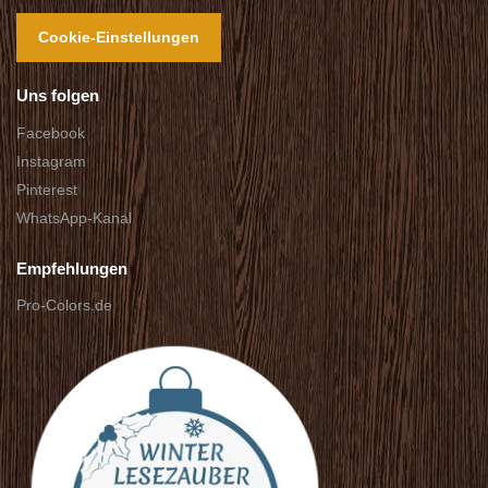
Cookie-Einstellungen
Uns folgen
Facebook
Instagram
Pinterest
WhatsApp-Kanal
Empfehlungen
Pro-Colors.de