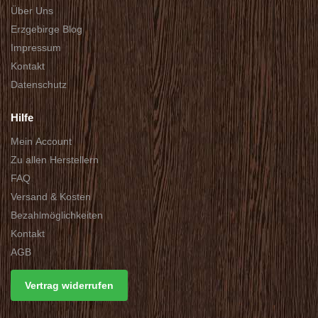
Über Uns
Erzgebirge Blog
Impressum
Kontakt
Datenschutz
Hilfe
Mein Account
Zu allen Herstellern
FAQ
Versand & Kosten
Bezahlmöglichkeiten
Kontakt
AGB
Vertrag widerrufen