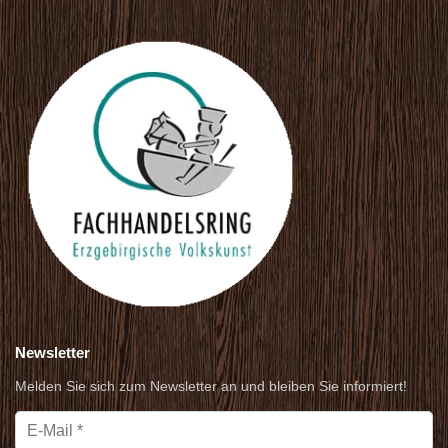
Newsletter
Melden Sie sich zum Newsletter an und bleiben Sie informiert!