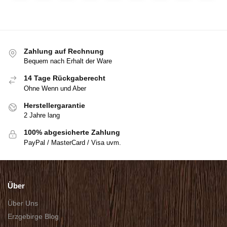
Zahlung auf Rechnung
Bequem nach Erhalt der Ware
14 Tage Rückgaberecht
Ohne Wenn und Aber
Herstellergarantie
2 Jahre lang
100% abgesicherte Zahlung
PayPal / MasterCard / Visa uvm.
Über
Über Uns
Erzgebirge Blog