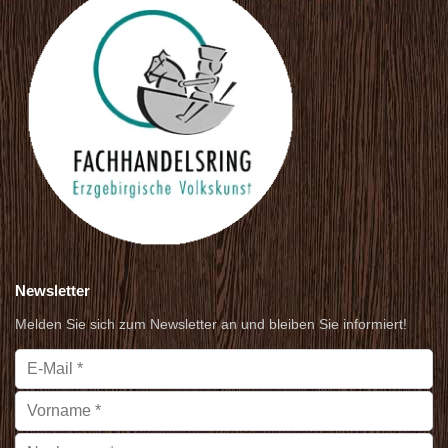
Newsletter
Melden Sie sich zum Newsletter an und bleiben Sie informiert!