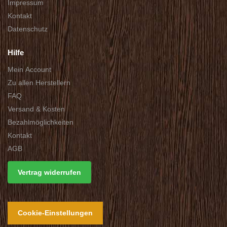
Impressum
Kontakt
Datenschutz
Hilfe
Mein Account
Zu allen Herstellern
FAQ
Versand & Kosten
Bezahlmöglichkeiten
Kontakt
AGB
Vertrag widerrufen
Cookie-Einstellungen