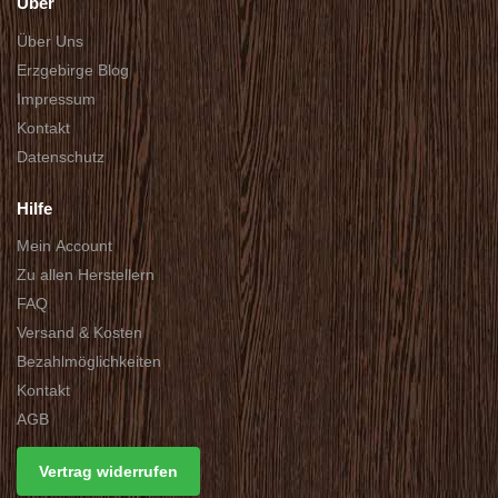
Über
Über Uns
Erzgebirge Blog
Impressum
Kontakt
Datenschutz
Hilfe
Mein Account
Zu allen Herstellern
FAQ
Versand & Kosten
Bezahlmöglichkeiten
Kontakt
AGB
Vertrag widerrufen