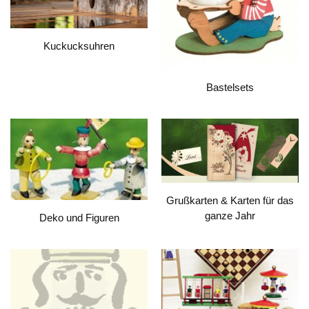
Kuckucksuhren
Bastelsets
Grußkarten & Karten für das
ganze Jahr
Deko und Figuren