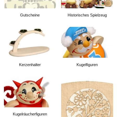
Gutscheine
Historisches Spielzeug
Kerzenhalter
Kugelfiguren
Kugelräucherfiguren