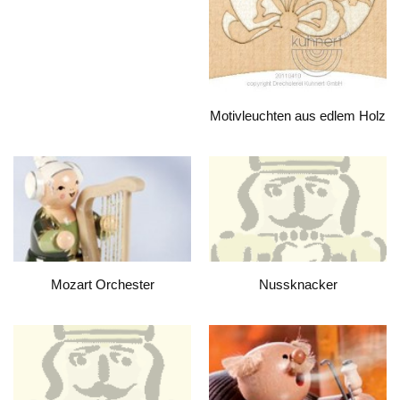
Motivleuchten aus edlem Holz
Mozart Orchester
Nussknacker