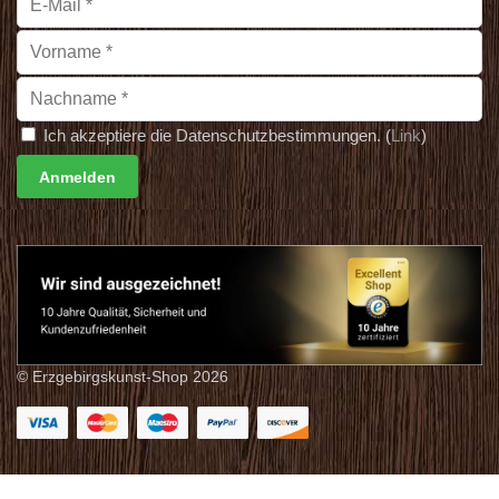
Ich akzeptiere die Datenschutzbestimmungen. (
Link
)
© Erzgebirgskunst-Shop 2026