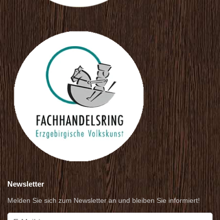
Newsletter
Melden Sie sich zum Newsletter an und bleiben Sie informiert!