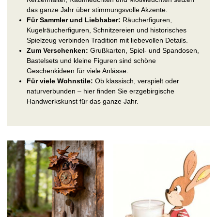
das ganze Jahr über stimmungsvolle Akzente.
Für Sammler und Liebhaber:
Räucherfiguren,
Kugelräucherfiguren, Schnitzereien und historisches
Spielzeug verbinden Tradition mit liebevollen Details.
Zum Verschenken:
Grußkarten, Spiel- und Spandosen,
Bastelsets und kleine Figuren sind schöne
Geschenkideen für viele Anlässe.
Für viele Wohnstile:
Ob klassisch, verspielt oder
naturverbunden – hier finden Sie erzgebirgische
Handwerkskunst für das ganze Jahr.