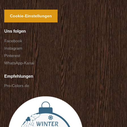
Cookie-Einstellungen
Uns folgen
Facebook
Instagram
Pinterest
WhatsApp-Kanal
Empfehlungen
Pro-Colors.de