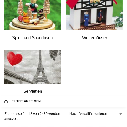
Spiel- und Spandosen
Wetterhäuser
Servietten
FILTER ANZEIGEN
Ergebnisse 1 – 12 von 2480 werden
angezeigt