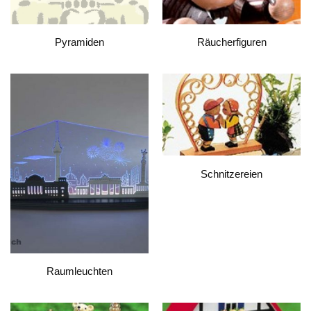
Pyramiden
Räucherfiguren
Schnitzereien
Raumleuchten