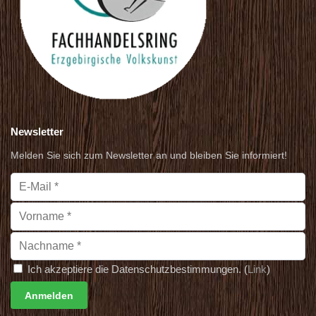
Newsletter
Melden Sie sich zum Newsletter an und bleiben Sie informiert!
Ich akzeptiere die Datenschutzbestimmungen. (
Link
)