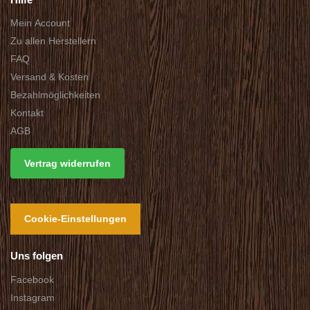
Mein Account
Zu allen Herstellern
FAQ
Versand & Kosten
Bezahlmöglichkeiten
Kontakt
AGB
Vertrag widerrufen
Cookie-Einstellungen
Uns folgen
Facebook
Instagram