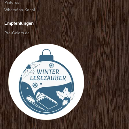
Pinterest
WhatsApp-Kanal
Empfehlungen
Pro-Colors.de