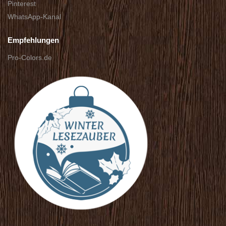
Pinterest
WhatsApp-Kanal
Empfehlungen
Pro-Colors.de