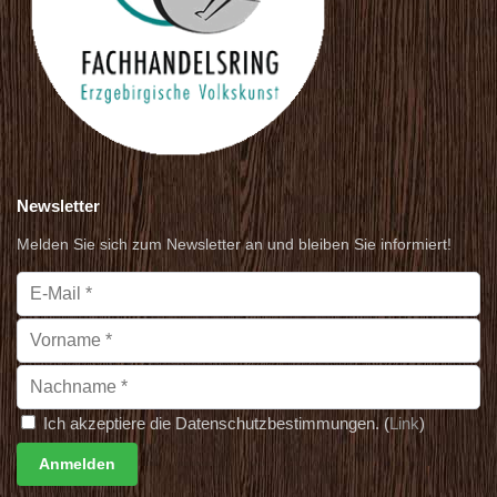
Newsletter
Melden Sie sich zum Newsletter an und bleiben Sie informiert!
Ich akzeptiere die Datenschutzbestimmungen. (
Link
)