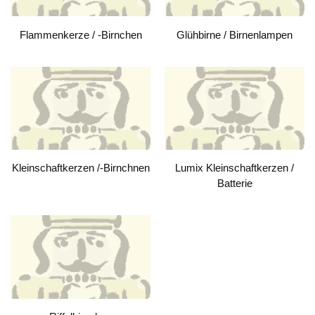
Flammenkerze / -Birnchen
Glühbirne / Birnenlampen
Kleinschaftkerzen /-Birnchnen
Lumix Kleinschaftkerzen /
Batterie