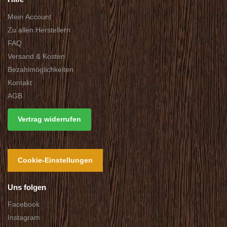
Mein Account
Zu allen Herstellern
FAQ
Versand & Kosten
Bezahlmöglichkeiten
Kontakt
AGB
Vertrag widerrufen
Cookie-Einstellungen
Uns folgen
Facebook
Instagram