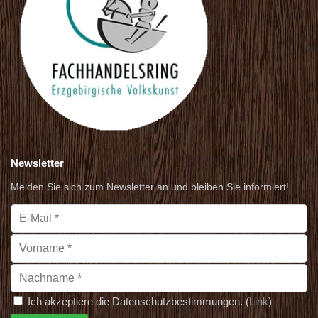
Newsletter
Melden Sie sich zum Newsletter an und bleiben Sie informiert!
Ich akzeptiere die Datenschutzbestimmungen. (
Link
)