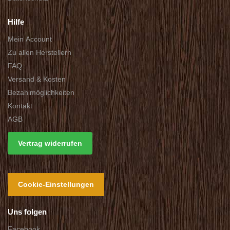
Hilfe
Mein Account
Zu allen Herstellern
FAQ
Versand & Kosten
Bezahlmöglichkeiten
Kontakt
AGB
Vertrag widerrufen
Cookie-Einstellungen
Uns folgen
Facebook