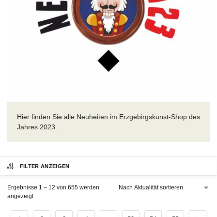
Hier finden Sie alle Neuheiten im Erzgebirgskunst-Shop des
Jahres 2023.
FILTER ANZEIGEN
Ergebnisse 1 – 12 von 655 werden
angezeigt