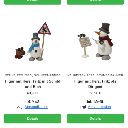
NEUHEITEN 2023
,
SCHNEEMÄNNER
NEUHEITEN 2023
,
SCHNEEMÄNNER
Figur mit Herz, Fritz mit Schild
Figur mit Herz, Fritz als
und Elch
Dirigent
49,90
€
58,90
€
inkl. MwSt.
inkl. MwSt.
zzgl.
Versandkosten
zzgl.
Versandkosten
Details
Details