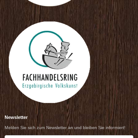
Newsletter
Melden Sie sich zum Newsletter an und bleiben Sie informiert!