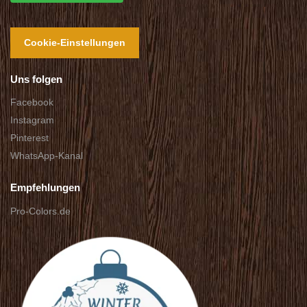
Cookie-Einstellungen
Uns folgen
Facebook
Instagram
Pinterest
WhatsApp-Kanal
Empfehlungen
Pro-Colors.de