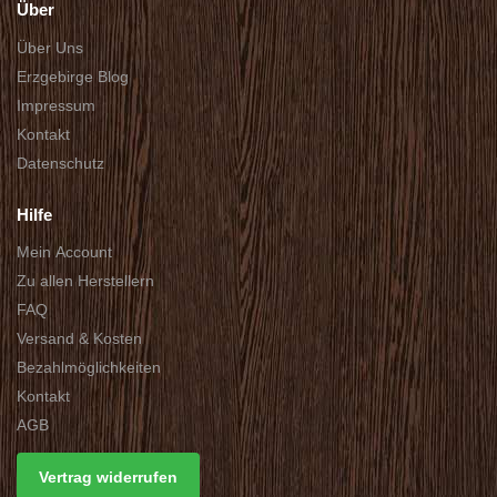
Über
Über Uns
Erzgebirge Blog
Impressum
Kontakt
Datenschutz
Hilfe
Mein Account
Zu allen Herstellern
FAQ
Versand & Kosten
Bezahlmöglichkeiten
Kontakt
AGB
Vertrag widerrufen