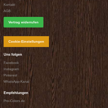
Kontakt
AGB
Vertrag widerrufen
Cookie-Einstellungen
Uns folgen
Facebook
Instagram
Pinterest
WhatsApp-Kanal
Empfehlungen
Pro-Colors.de