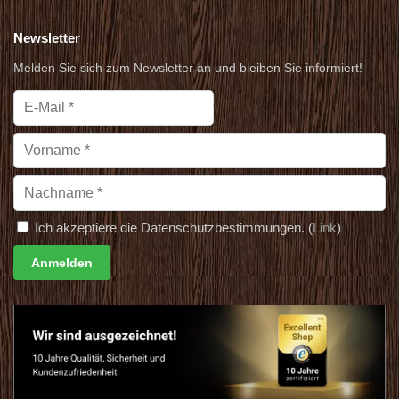
Newsletter
Melden Sie sich zum Newsletter an und bleiben Sie informiert!
Ich akzeptiere die Datenschutzbestimmungen. (
Link
)