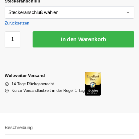
Steckeranschluß
Zurücksetzen
In den Warenkorb
Weltweiter Versand
14 Tage Rückgaberecht
Kurze Versandlaufzeit in der Regel 1 Tag
Beschreibung