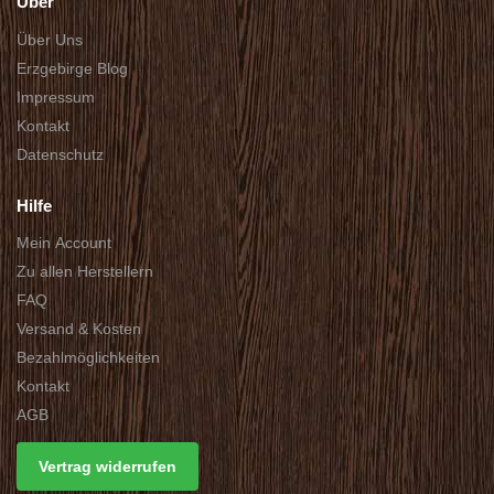
Über
Über Uns
Erzgebirge Blog
Impressum
Kontakt
Datenschutz
Hilfe
Mein Account
Zu allen Herstellern
FAQ
Versand & Kosten
Bezahlmöglichkeiten
Kontakt
AGB
Vertrag widerrufen