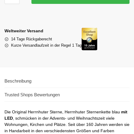
Weltweiter Versand
14 Tage Rückgaberecht
Kurze Versandlaufzeit in der Regel 1 Tag
Beschreibung
Trusted Shops Bewertungen
Die Original Herrnhuter Sterne, Herrnhuter Sternenkette blau
mit
LED
, schmücken in der Advents- und Weihnachtszeit viele
Wohnungen, Kirchen und Plätze. Seit über 160 Jahren werden sie
in Handarbeit in den verschiedensten Größen und Farben