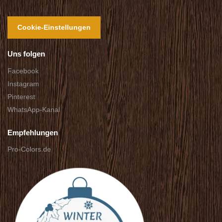
Cookie-Einstellungen
Uns folgen
Facebook
Instagram
Pinterest
WhatsApp-Kanal
Empfehlungen
Pro-Colors.de