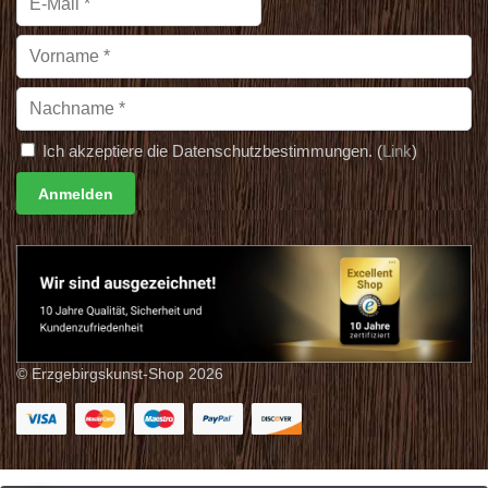
Ich akzeptiere die Datenschutzbestimmungen. (
Link
)
© Erzgebirgskunst-Shop 2026