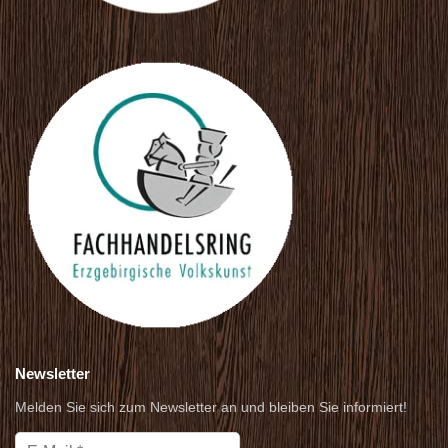
Newsletter
Melden Sie sich zum Newsletter an und bleiben Sie informiert!