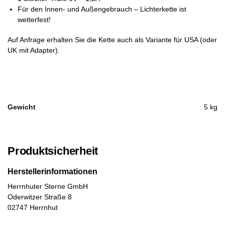
Für den Innen- und Außengebrauch – Lichterkette ist
wetterfest!
Auf Anfrage erhalten Sie die Kette auch als Variante für USA (oder
UK mit Adapter).
Gewicht
5 kg
Produktsicherheit
Herstellerinformationen
Herrnhuter Sterne GmbH
Oderwitzer Straße 8
02747 Herrnhut