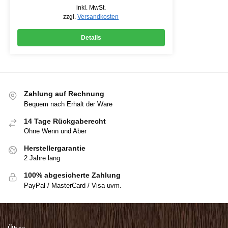
inkl. MwSt.
zzgl.
Versandkosten
Details
Zahlung auf Rechnung
Bequem nach Erhalt der Ware
14 Tage Rückgaberecht
Ohne Wenn und Aber
Herstellergarantie
2 Jahre lang
100% abgesicherte Zahlung
PayPal / MasterCard / Visa uvm.