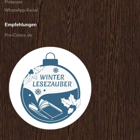
Pinterest
WhatsApp-Kanal
Empfehlungen
Pro-Colors.de