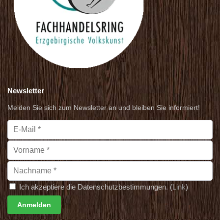
Newsletter
Melden Sie sich zum Newsletter an und bleiben Sie informiert!
Ich akzeptiere die Datenschutzbestimmungen. (
Link
)