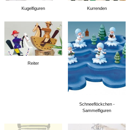
Kugelfiguren
Kurrenden
Reiter
Schneeflöckchen -
Sammelfiguren