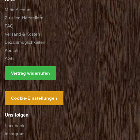
Mein Account
Zu allen Herstellern
FAQ
Versand & Kosten
Bezahlmöglichkeiten
Kontakt
AGB
Vertrag widerrufen
Cookie-Einstellungen
Uns folgen
Facebook
Instagram