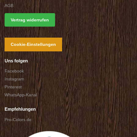
AGB
Vertrag widerrufen
Cookie-Einstellungen
Uns folgen
Facebook
Instagram
Pinterest
WhatsApp-Kanal
Empfehlungen
Pro-Colors.de