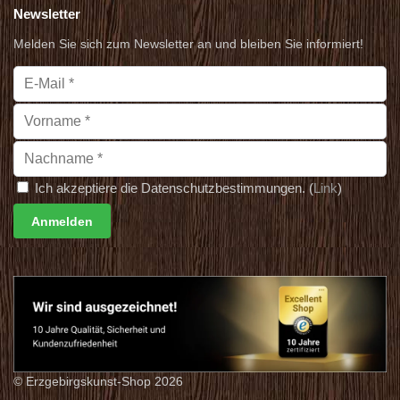
Newsletter
Melden Sie sich zum Newsletter an und bleiben Sie informiert!
Ich akzeptiere die Datenschutzbestimmungen. (
Link
)
© Erzgebirgskunst-Shop 2026