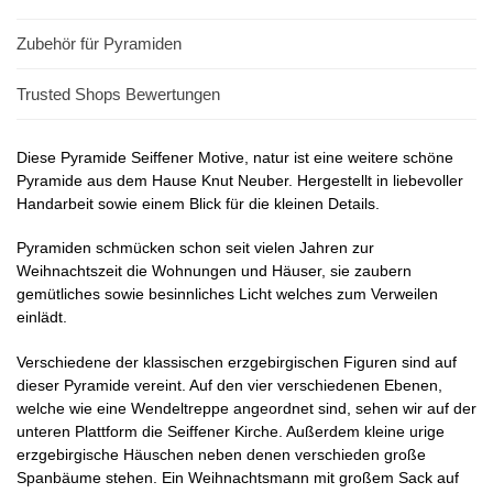
Zubehör für Pyramiden
Trusted Shops Bewertungen
Diese Pyramide Seiffener Motive, natur ist eine weitere schöne
Pyramide aus dem Hause Knut Neuber. Hergestellt in liebevoller
Handarbeit sowie einem Blick für die kleinen Details.
Pyramiden schmücken schon seit vielen Jahren zur
Weihnachtszeit die Wohnungen und Häuser, sie zaubern
gemütliches sowie besinnliches Licht welches zum Verweilen
einlädt.
Verschiedene der klassischen erzgebirgischen Figuren sind auf
dieser Pyramide vereint. Auf den vier verschiedenen Ebenen,
welche wie eine Wendeltreppe angeordnet sind, sehen wir auf der
unteren Plattform die Seiffener Kirche. Außerdem kleine urige
erzgebirgische Häuschen neben denen verschieden große
Spanbäume stehen. Ein Weihnachtsmann mit großem Sack auf