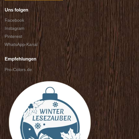
Uns folgen
Facebook
Instagram
Pinterest
WhatsApp-Kanal
Empfehlungen
Pro-Colors.de