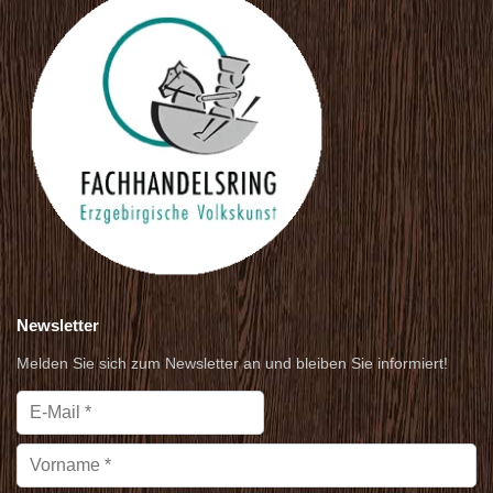
Newsletter
Melden Sie sich zum Newsletter an und bleiben Sie informiert!