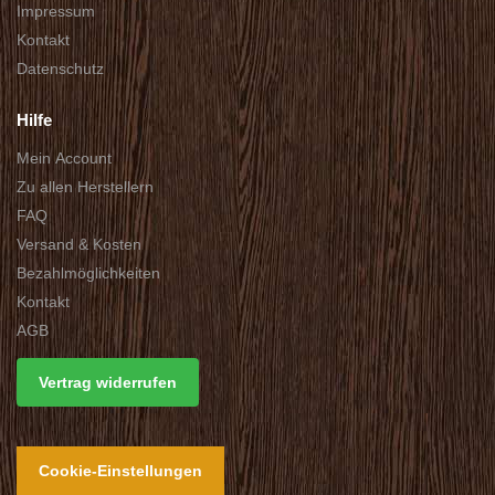
Impressum
Kontakt
Datenschutz
Hilfe
Mein Account
Zu allen Herstellern
FAQ
Versand & Kosten
Bezahlmöglichkeiten
Kontakt
AGB
Vertrag widerrufen
Cookie-Einstellungen