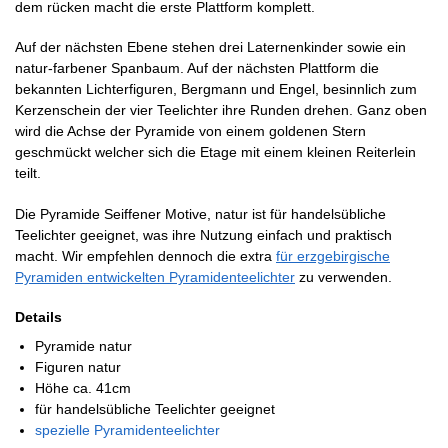
dem rücken macht die erste Plattform komplett.
Auf der nächsten Ebene stehen drei Laternenkinder sowie ein
natur-farbener Spanbaum. Auf der nächsten Plattform die
bekannten Lichterfiguren, Bergmann und Engel, besinnlich zum
Kerzenschein der vier Teelichter ihre Runden drehen. Ganz oben
wird die Achse der Pyramide von einem goldenen Stern
geschmückt welcher sich die Etage mit einem kleinen Reiterlein
teilt.
Die Pyramide Seiffener Motive, natur ist für handelsübliche
Teelichter geeignet, was ihre Nutzung einfach und praktisch
macht. Wir empfehlen dennoch die extra
für erzgebirgische
Pyramiden entwickelten Pyramidenteelichter
zu verwenden.
Details
Pyramide natur
Figuren natur
Höhe ca. 41cm
für handelsübliche Teelichter geeignet
spezielle Pyramidenteelichter