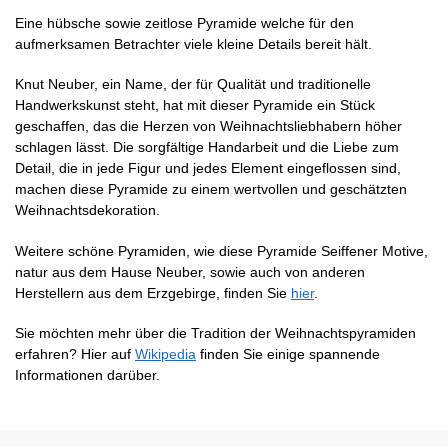
Eine hübsche sowie zeitlose Pyramide welche für den
aufmerksamen Betrachter viele kleine Details bereit hält.
Knut Neuber, ein Name, der für Qualität und traditionelle
Handwerkskunst steht, hat mit dieser Pyramide ein Stück
geschaffen, das die Herzen von Weihnachtsliebhabern höher
schlagen lässt. Die sorgfältige Handarbeit und die Liebe zum
Detail, die in jede Figur und jedes Element eingeflossen sind,
machen diese Pyramide zu einem wertvollen und geschätzten
Weihnachtsdekoration.
Weitere schöne Pyramiden, wie diese Pyramide Seiffener Motive,
natur aus dem Hause Neuber, sowie auch von anderen
Herstellern aus dem Erzgebirge, finden Sie
hier
.
Sie möchten mehr über die Tradition der Weihnachtspyramiden
erfahren? Hier auf
Wikipedia
finden Sie einige spannende
Informationen darüber.