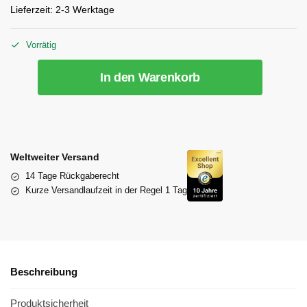
Lieferzeit:
2-3 Werktage
Vorrätig
In den Warenkorb
Weltweiter Versand
14 Tage Rückgaberecht
Kurze Versandlaufzeit in der Regel 1 Tag
Beschreibung
Produktsicherheit