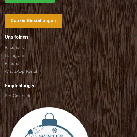
Cookie-Einstellungen
Uns folgen
Facebook
Instagram
Pinterest
WhatsApp-Kanal
Empfehlungen
Pro-Colors.de