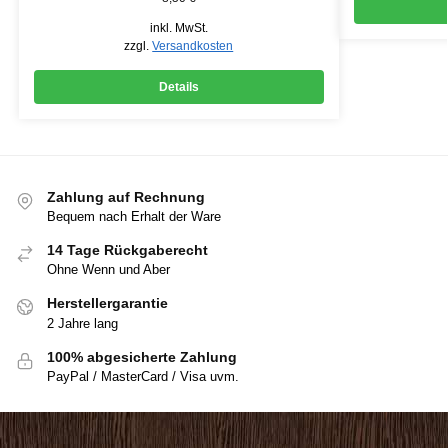
inkl. MwSt.
zzgl.
Versandkosten
Details
Zahlung auf Rechnung
Bequem nach Erhalt der Ware
14 Tage Rückgaberecht
Ohne Wenn und Aber
Herstellergarantie
2 Jahre lang
100% abgesicherte Zahlung
PayPal / MasterCard / Visa uvm.