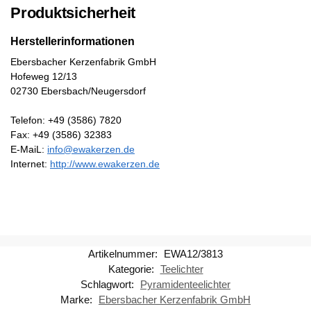
Produktsicherheit
Herstellerinformationen
Ebersbacher Kerzenfabrik GmbH
Hofeweg 12/13
02730 Ebersbach/Neugersdorf
Telefon: +49 (3586) 7820
Fax: +49 (3586) 32383
E-MaiL:
info@ewakerzen.de
Internet:
http://www.ewakerzen.de
Artikelnummer:
EWA12/3813
Kategorie:
Teelichter
Schlagwort:
Pyramidenteelichter
Marke:
Ebersbacher Kerzenfabrik GmbH