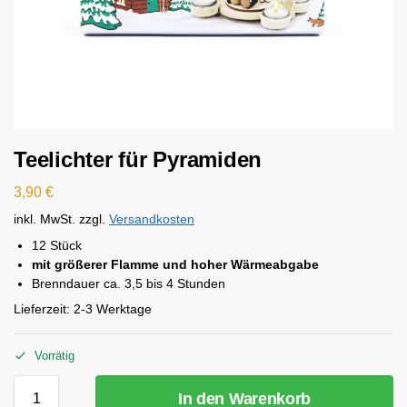
Teelichter für Pyramiden
3,90
€
inkl. MwSt.
zzgl.
Versandkosten
12 Stück
mit größerer Flamme und hoher Wärmeabgabe
Brenndauer ca. 3,5 bis 4 Stunden
Lieferzeit:
2-3 Werktage
Vorrätig
In den Warenkorb