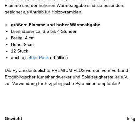
Flamme und der höheren Wärmeabgabe sind sie besonders
geeignet als Antrieb für Holzpyramiden.
größere Flamme und hoher Wärmeabgabe
Brenndauer ca. 3,5 bis 4 Stunden
Breite: 4 cm
Höhe: 2 cm
12 Stück
auch als
40er Pack
erhältlich
Die Pyramidenteelichte PREMIUM PLUS werden vom Verband
Erzgebirgischer Kunsthandwerker und Spielzeughersteller e.V.
zur Verwendung für Erzgebirgische Pyramiden empfohlen!
Gewicht
5 kg