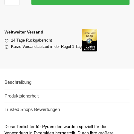
Weltweiter Versand
14 Tage Rückgaberecht
Kurze Versandlaufzeit in der Regel 1 Tag
Beschreibung
Produktsicherheit
Trusted Shops Bewertungen
Diese Teelichter für Pyramiden wurden speziell für die
Verwendung in Pyramiden hergestellt. Durch ihre größere