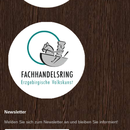
Newsletter
Melden Sie sich zum Newsletter an und bleiben Sie informiert!