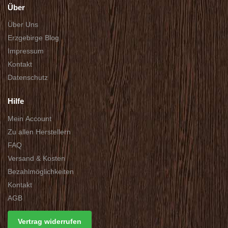
Über
Über Uns
Erzgebirge Blog
Impressum
Kontakt
Datenschutz
Hilfe
Mein Account
Zu allen Herstellern
FAQ
Versand & Kosten
Bezahlmöglichkeiten
Kontakt
AGB
Vertrag widerrufen