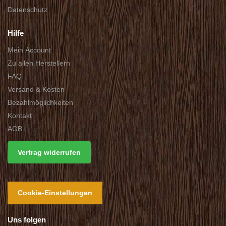
Datenschutz
Hilfe
Mein Account
Zu allen Herstellern
FAQ
Versand & Kosten
Bezahlmöglichkeiten
Kontakt
AGB
Vertrag widerrufen
Cookie-Einstellungen
Uns folgen