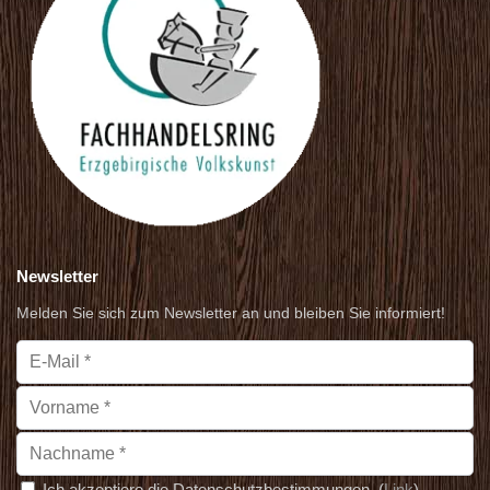
Newsletter
Melden Sie sich zum Newsletter an und bleiben Sie informiert!
Ich akzeptiere die Datenschutzbestimmungen. (
Link
)