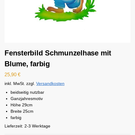
Fensterbild Schmunzelhase mit
Blume, farbig
25,90
€
inkl. MwSt.
zzgl.
Versandkosten
beidseitig nutzbar
Ganzjahresmotiv
Höhe 29cm
Breite 25cm
farbig
Lieferzeit:
2-3 Werktage