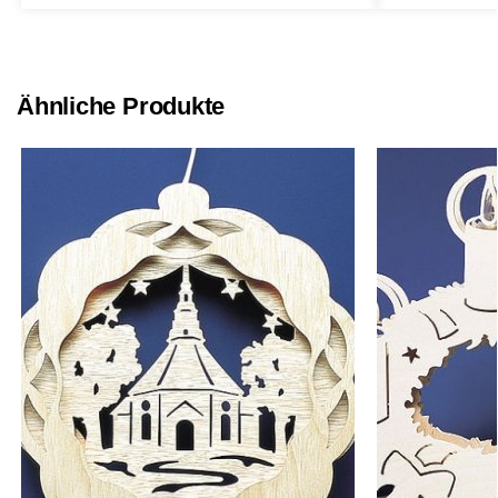
Ähnliche Produkte