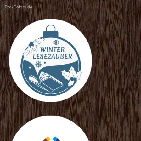
Pro-Colors.de