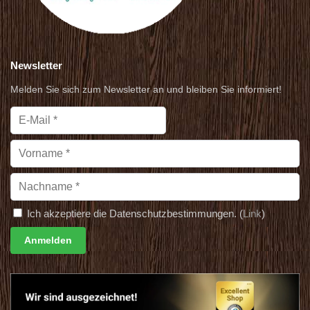
Newsletter
Melden Sie sich zum Newsletter an und bleiben Sie informiert!
Ich akzeptiere die Datenschutzbestimmungen. (
Link
)