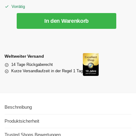
Vorrätig
In den Warenkorb
Weltweiter Versand
14 Tage Rückgaberecht
Kurze Versandlaufzeit in der Regel 1 Tag
Beschreibung
Produktsicherheit
Trusted Shops Bewertungen