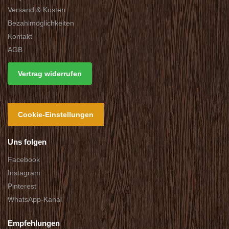
Versand & Kosten
Bezahlmöglichkeiten
Kontakt
AGB
Vertrag widerrufen
Cookie-Einstellungen
Uns folgen
Facebook
Instagram
Pinterest
WhatsApp-Kanal
Empfehlungen