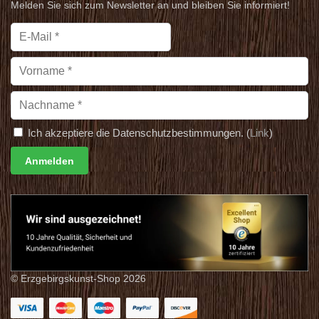
Melden Sie sich zum Newsletter an und bleiben Sie informiert!
Ich akzeptiere die Datenschutzbestimmungen. (
Link
)
© Erzgebirgskunst-Shop 2026