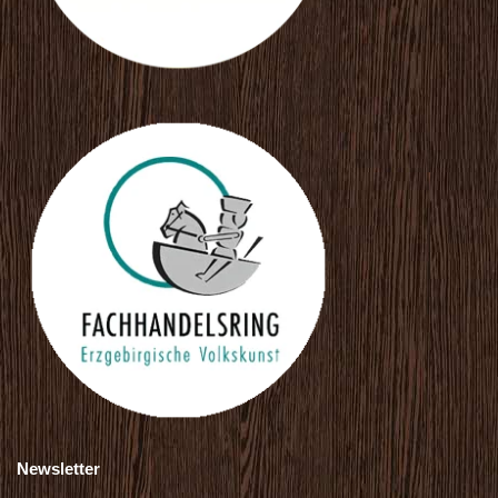
Newsletter