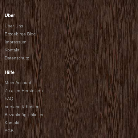
Über
Über Uns
Erzgebirge Blog
Impressum
Kontakt
Datenschutz
Hilfe
Mein Account
Zu allen Herstellern
FAQ
Versand & Kosten
Bezahlmöglichkeiten
Kontakt
AGB