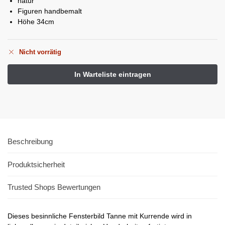
natur
Figuren handbemalt
Höhe 34cm
Nicht vorrätig
Beschreibung
Produktsicherheit
Trusted Shops Bewertungen
Dieses besinnliche Fensterbild Tanne mit Kurrende wird in