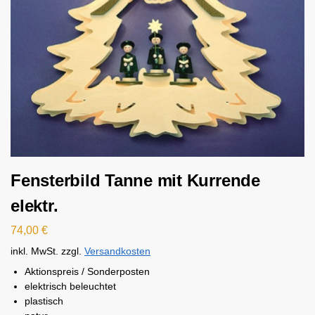
Fensterbild Tanne mit Kurrende
elektr.
74,00
€
inkl. MwSt.
zzgl.
Versandkosten
Aktionspreis / Sonderposten
elektrisch beleuchtet
plastisch