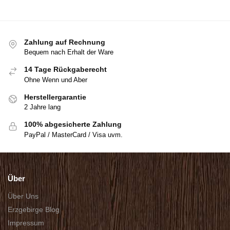
Zahlung auf Rechnung
Bequem nach Erhalt der Ware
14 Tage Rückgaberecht
Ohne Wenn und Aber
Herstellergarantie
2 Jahre lang
100% abgesicherte Zahlung
PayPal / MasterCard / Visa uvm.
Über
Über Uns
Erzgebirge Blog
Impressum