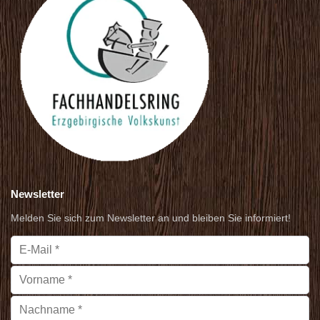
Newsletter
Melden Sie sich zum Newsletter an und bleiben Sie informiert!