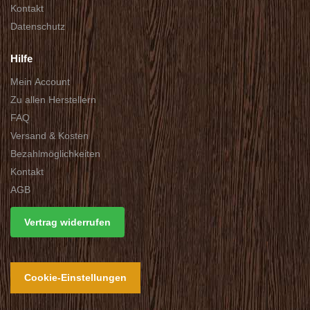
Kontakt
Datenschutz
Hilfe
Mein Account
Zu allen Herstellern
FAQ
Versand & Kosten
Bezahlmöglichkeiten
Kontakt
AGB
Vertrag widerrufen
Cookie-Einstellungen