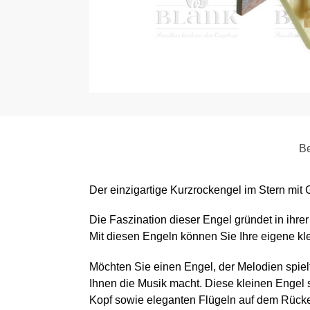
Be
Der einzigartige Kurzrockengel im Stern mit 
Die Faszination dieser Engel gründet in ihre
Mit diesen Engeln können Sie Ihre eigene k
Möchten Sie einen Engel, der Melodien spielt
Ihnen die Musik macht. Diese kleinen Engel
Kopf sowie eleganten Flügeln auf dem Rück