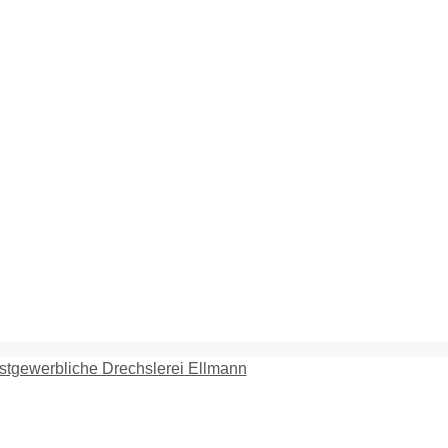
tgewerbliche Drechslerei Ellmann