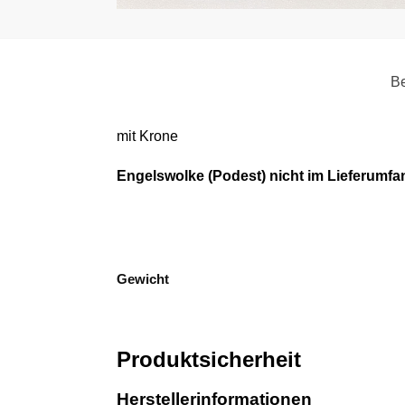
Be
mit Krone
Engelswolke (Podest) nicht im Lieferumfa
Gewicht
Produktsicherheit
Herstellerinformationen