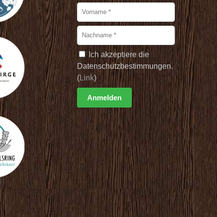
Ich akzeptiere die
Datenschutzbestimmungen.
(
Link
)