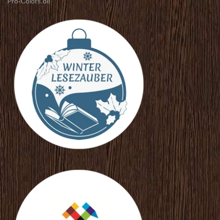
Pro-Colors.de