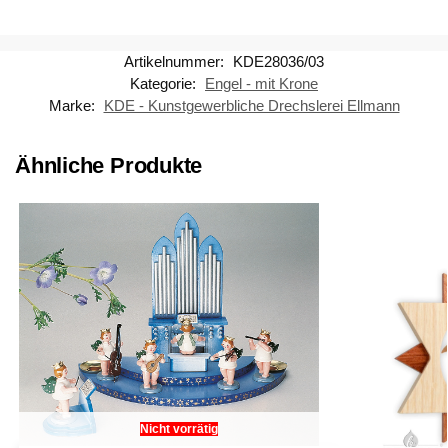
Artikelnummer:
KDE28036/03
Kategorie:
Engel - mit Krone
Marke:
KDE - Kunstgewerbliche Drechslerei Ellmann
Ähnliche Produkte
Nicht vorrätig