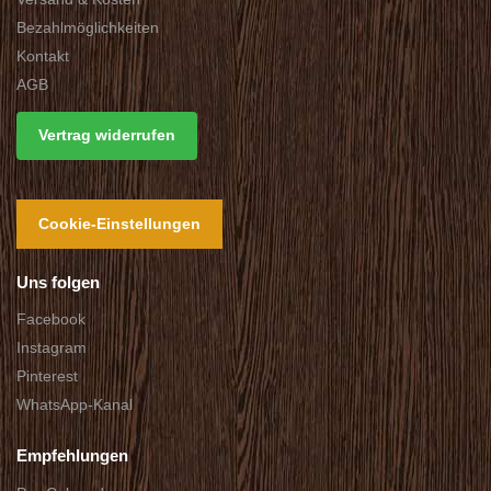
Bezahlmöglichkeiten
Kontakt
AGB
Vertrag widerrufen
Cookie-Einstellungen
Uns folgen
Facebook
Instagram
Pinterest
WhatsApp-Kanal
Empfehlungen