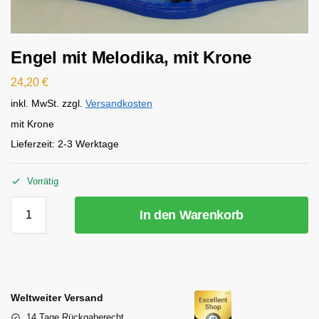
Engel mit Melodika, mit Krone
24,20
€
inkl. MwSt.
zzgl.
Versandkosten
mit Krone
Lieferzeit:
2-3 Werktage
Vorrätig
In den Warenkorb
Weltweiter Versand
14 Tage Rückgaberecht