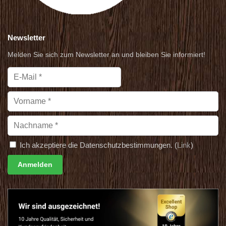
Newsletter
Melden Sie sich zum Newsletter an und bleiben Sie informiert!
Ich akzeptiere die Datenschutzbestimmungen. (
Link
)