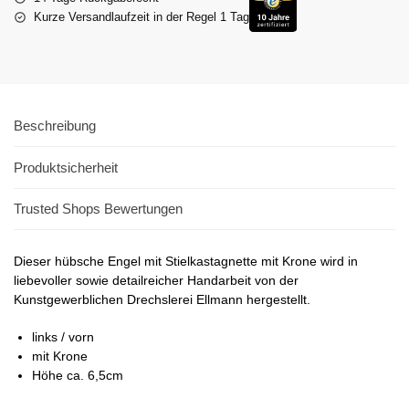
Kurze Versandlaufzeit in der Regel 1 Tag
Beschreibung
Produktsicherheit
Trusted Shops Bewertungen
Dieser hübsche Engel mit Stielkastagnette mit Krone wird in
liebevoller sowie detailreicher Handarbeit von der
Kunstgewerblichen Drechslerei Ellmann hergestellt.
links / vorn
mit Krone
Höhe ca. 6,5cm