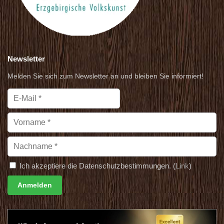
Newsletter
Melden Sie sich zum Newsletter an und bleiben Sie informiert!
Ich akzeptiere die Datenschutzbestimmungen. (
Link
)