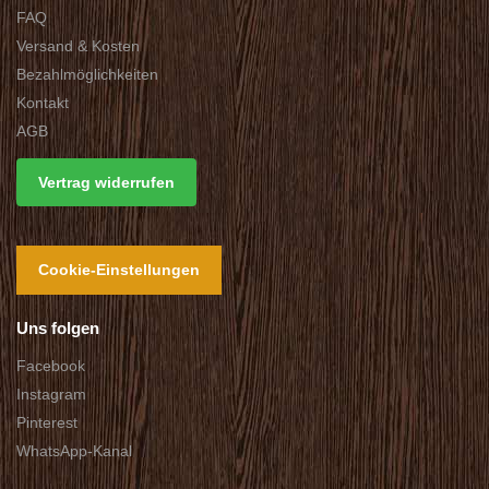
FAQ
Versand & Kosten
Bezahlmöglichkeiten
Kontakt
AGB
Vertrag widerrufen
Cookie-Einstellungen
Uns folgen
Facebook
Instagram
Pinterest
WhatsApp-Kanal