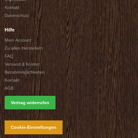
Kontakt
Datenschutz
Hilfe
Mein Account
Zu allen Herstellern
FAQ
Versand & Kosten
Bezahlmöglichkeiten
Kontakt
AGB
Vertrag widerrufen
Cookie-Einstellungen