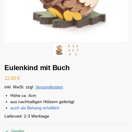
Eulenkind mit Buch
12,90
€
inkl. MwSt.
zzgl.
Versandkosten
Höhe ca. 4cm
aus nachhaltigen Hölzern gefertigt
auch als Behang erhältlich
Lieferzeit:
2-3 Werktage
Vorrätig