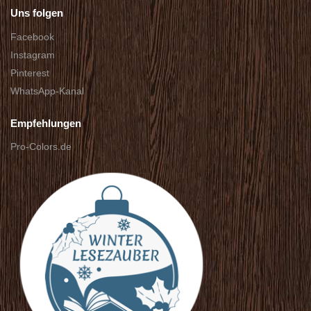
Uns folgen
Facebook
Instagram
Pinterest
WhatsApp-Kanal
Empfehlungen
Pro-Colors.de