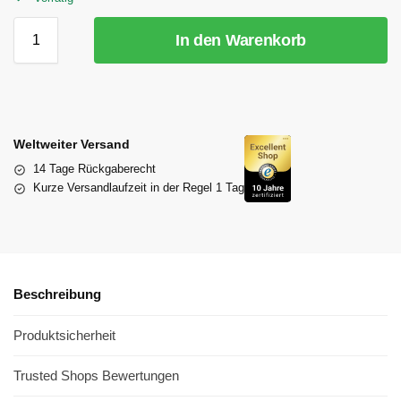
In den Warenkorb
Weltweiter Versand
14 Tage Rückgaberecht
Kurze Versandlaufzeit in der Regel 1 Tag
Beschreibung
Produktsicherheit
Trusted Shops Bewertungen