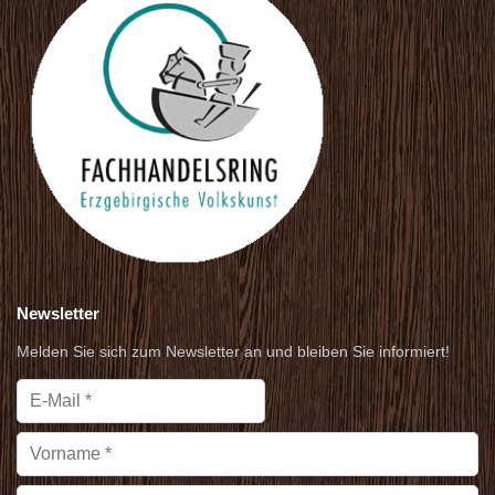
Newsletter
Melden Sie sich zum Newsletter an und bleiben Sie informiert!