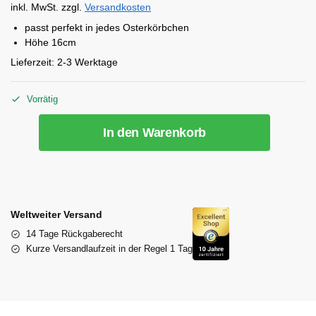
inkl. MwSt.
zzgl.
Versandkosten
passt perfekt in jedes Osterkörbchen
Höhe 16cm
Lieferzeit:
2-3 Werktage
Vorrätig
In den Warenkorb
Weltweiter Versand
14 Tage Rückgaberecht
Kurze Versandlaufzeit in der Regel 1 Tag