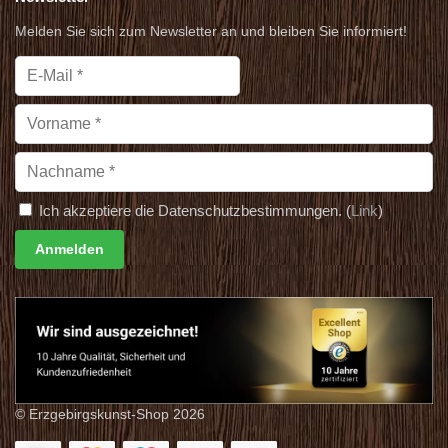
Melden Sie sich zum Newsletter an und bleiben Sie informiert!
Ich akzeptiere die Datenschutzbestimmungen. (
Link
)
© Erzgebirgskunst-Shop 2026