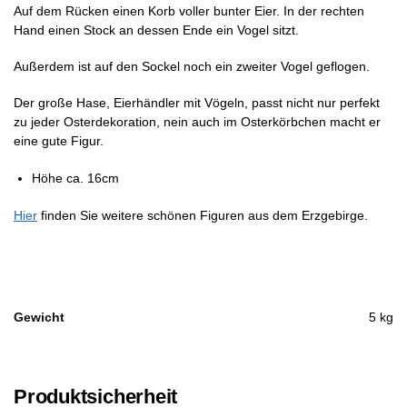
Auf dem Rücken einen Korb voller bunter Eier. In der rechten
Hand einen Stock an dessen Ende ein Vogel sitzt.
Außerdem ist auf den Sockel noch ein zweiter Vogel geflogen.
Der große Hase, Eierhändler mit Vögeln, passt nicht nur perfekt
zu jeder Osterdekoration, nein auch im Osterkörbchen macht er
eine gute Figur.
Höhe ca. 16cm
Hier
finden Sie weitere schönen Figuren aus dem Erzgebirge.
Gewicht
5 kg
Produktsicherheit