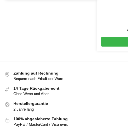
Zahlung auf Rechnung
Bequem nach Erhalt der Ware
14 Tage Rückgaberecht
Ohne Wenn und Aber
Herstellergarantie
2 Jahre lang
100% abgesicherte Zahlung
PayPal / MasterCard / Visa uvm.