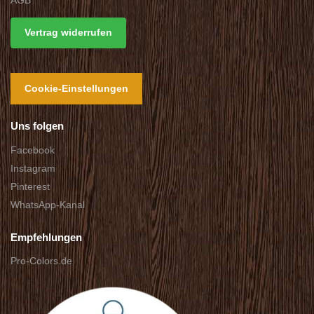
Vertrag widerrufen
Cookie-Einstellungen
Uns folgen
Facebook
Instagram
Pinterest
WhatsApp-Kanal
Empfehlungen
Pro-Colors.de