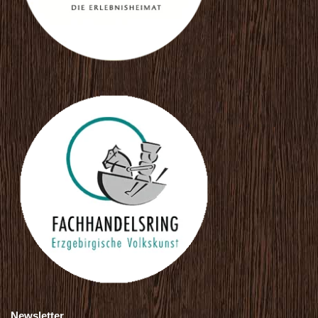
Newsletter