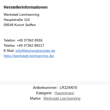
Herstellerinformationen
Werkstatt Leichsenring
Hauptstraße 110
09548 Kurort Seiffen
Telefon: +49 37362 8555
Telefax: +49 37362 88217
E-Mail:
info@blumendrechsler.de
https://werkstatt-leichsenring.de/
Artikelnummer:
LR224/670
Kategorie:
Hasenmann
Marke:
Werkstatt Leichsenring