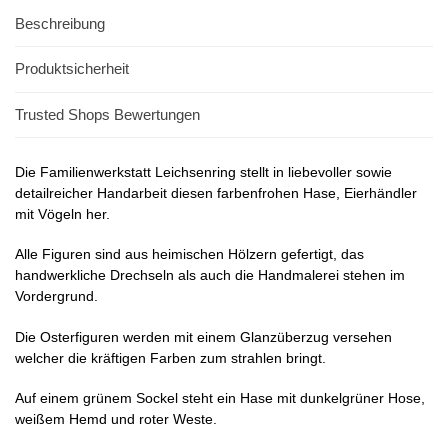
Beschreibung
Produktsicherheit
Trusted Shops Bewertungen
Die Familienwerkstatt Leichsenring stellt in liebevoller sowie
detailreicher Handarbeit diesen farbenfrohen Hase, Eierhändler
mit Vögeln her.
Alle Figuren sind aus heimischen Hölzern gefertigt, das
handwerkliche Drechseln als auch die Handmalerei stehen im
Vordergrund.
Die Osterfiguren werden mit einem Glanzüberzug versehen
welcher die kräftigen Farben zum strahlen bringt.
Auf einem grünem Sockel steht ein Hase mit dunkelgrüner Hose,
weißem Hemd und roter Weste.