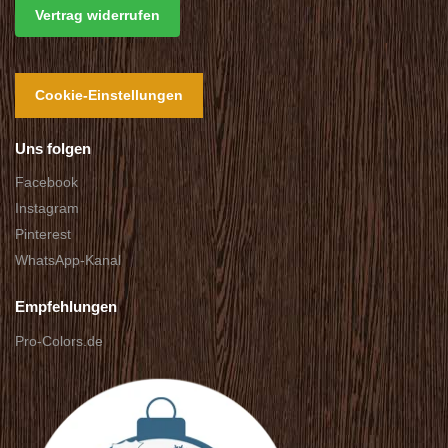
Vertrag widerrufen
Cookie-Einstellungen
Uns folgen
Facebook
Instagram
Pinterest
WhatsApp-Kanal
Empfehlungen
Pro-Colors.de