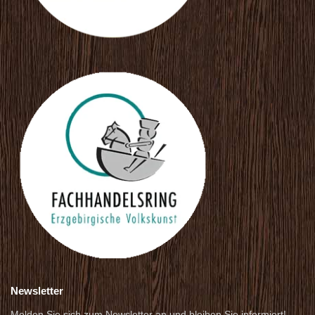
Newsletter
Melden Sie sich zum Newsletter an und bleiben Sie informiert!