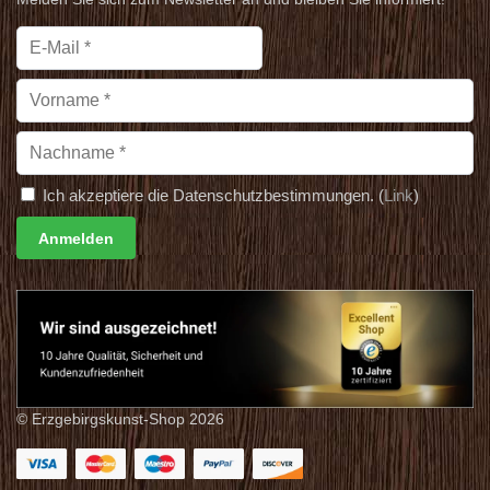
Ich akzeptiere die Datenschutzbestimmungen. (
Link
)
© Erzgebirgskunst-Shop 2026