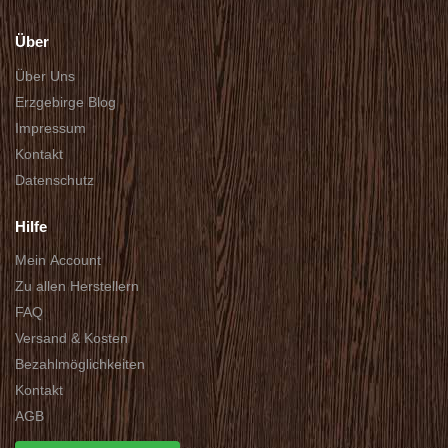
Über
Über Uns
Erzgebirge Blog
Impressum
Kontakt
Datenschutz
Hilfe
Mein Account
Zu allen Herstellern
FAQ
Versand & Kosten
Bezahlmöglichkeiten
Kontakt
AGB