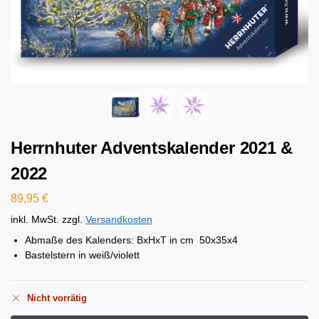
Herrnhuter Adventskalender 2021 &
2022
89,95
€
inkl. MwSt.
zzgl.
Versandkosten
Abmaße des Kalenders: BxHxT in cm 50x35x4
Bastelstern in weiß/violett
Nicht vorrätig