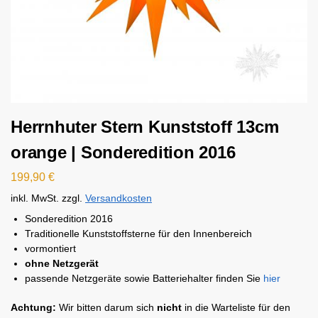
Herrnhuter Stern Kunststoff 13cm
orange | Sonderedition 2016
199,90
€
inkl. MwSt.
zzgl.
Versandkosten
Sonderedition 2016
Traditionelle Kunststoffsterne für den Innenbereich
vormontiert
ohne Netzgerät
passende Netzgeräte sowie Batteriehalter finden Sie
hier
Achtung:
Wir bitten darum sich
nicht
in die Warteliste für den