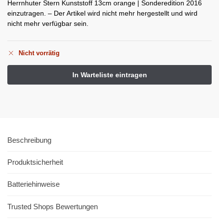
Herrnhuter Stern Kunststoff 13cm orange | Sonderedition 2016
einzutragen. – Der Artikel wird nicht mehr hergestellt und wird
nicht mehr verfügbar sein.
Nicht vorrätig
Beschreibung
Produktsicherheit
Batteriehinweise
Trusted Shops Bewertungen