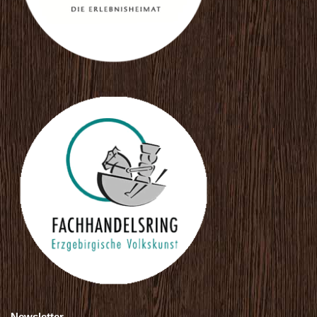
Newsletter