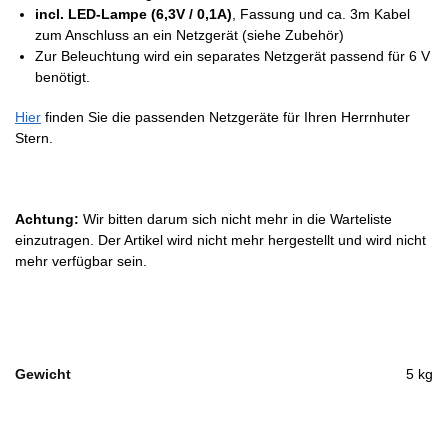
incl. LED-Lampe (6,3V / 0,1A)
, Fassung und ca. 3m Kabel
zum Anschluss an ein Netzgerät (siehe Zubehör)
Zur Beleuchtung wird ein separates Netzgerät passend für 6 V
benötigt.
Hier
finden Sie die passenden Netzgeräte für Ihren Herrnhuter
Stern.
Achtung:
Wir bitten darum sich nicht mehr in die Warteliste
einzutragen. Der Artikel wird nicht mehr hergestellt und wird nicht
mehr verfügbar sein.
Gewicht
5 kg