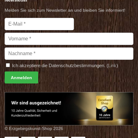
Melden Sie sich zum Newsletter an und bleiben Sie informiert!
Ich akzeptiere die Datenschutzbestimmungen. (
Link
)
© Erzgebirgskunst-Shop 2026