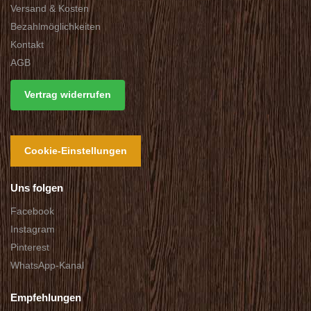
Versand & Kosten
Bezahlmöglichkeiten
Kontakt
AGB
Vertrag widerrufen
Cookie-Einstellungen
Uns folgen
Facebook
Instagram
Pinterest
WhatsApp-Kanal
Empfehlungen