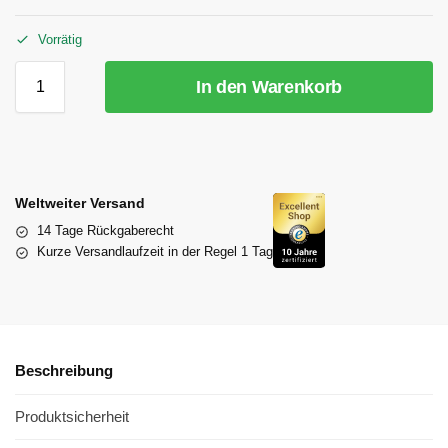
Vorrätig
In den Warenkorb
Weltweiter Versand
14 Tage Rückgaberecht
Kurze Versandlaufzeit in der Regel 1 Tag
Beschreibung
Produktsicherheit