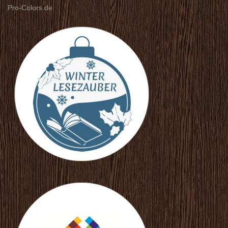
Pro-Colors.de