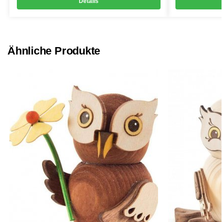
Details
Ähnliche Produkte