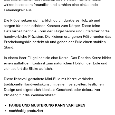
wirken besonders freundlich und strahlen eine einladende
Lebendigkeit aus.
Die Flügel setzen sich farblich durch dunkleres Holz ab und
sorgen für einen schönen Kontrast zum Körper. Diese feine
Detailarbeit hebt die Form der Flügel hervor und unterstreicht die
handwerkliche Präzision. Die kleinen orangenen Füße runden das
Erscheinungsbild perfekt ab und geben der Eule einen stabilen
Stand.
In einem ihrer Flügel hält sie eine Kerze. Das Rot des Kerze bildet
einen auffälligen Kontrast zum natürlichen Holzton der Eule und
zieht sofort die Blicke auf sich.
Diese liebevoll gestaltete Mini-Eule mit Kerze verbindet
traditionelle Handwerkskunst mit einem verspielten, festlichen
Design und eignet sich ideal als Geschenk oder dekorativer
Blickfang für die Weihnachtszeit.
FARBE UND MUSTERUNG KANN VARIIEREN
nachhaltig produziert