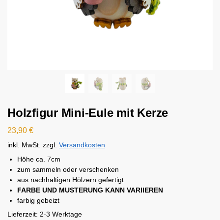
Holzfigur Mini-Eule mit Kerze
23,90
€
inkl. MwSt.
zzgl.
Versandkosten
Höhe ca. 7cm
zum sammeln oder verschenken
aus nachhaltigen Hölzern gefertigt
FARBE UND MUSTERUNG KANN VARIIEREN
farbig gebeizt
Lieferzeit:
2-3 Werktage