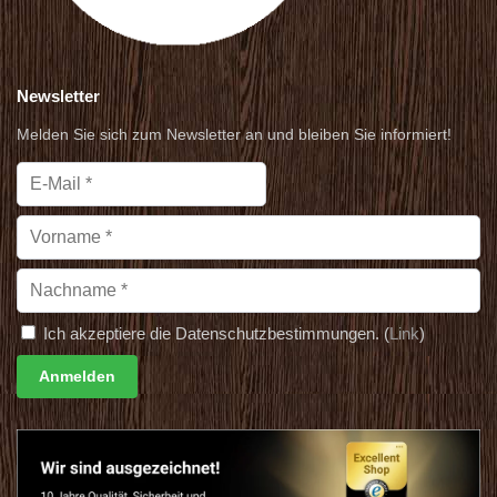
Newsletter
Melden Sie sich zum Newsletter an und bleiben Sie informiert!
Ich akzeptiere die Datenschutzbestimmungen. (
Link
)