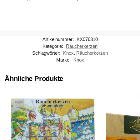
Artikelnummer:
KX076310
Kategorie:
Räucherkerzen
Schlagwörter:
Knox
,
Räucherkerzen
Marke:
Knox
Ähnliche Produkte