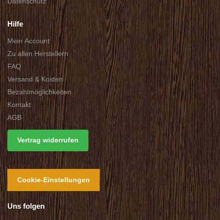
Datenschutz
Hilfe
Mein Account
Zu allen Herstellern
FAQ
Versand & Kosten
Bezahlmöglichkeiten
Kontakt
AGB
Vertrag widerrufen
Cookie-Einstellungen
Uns folgen