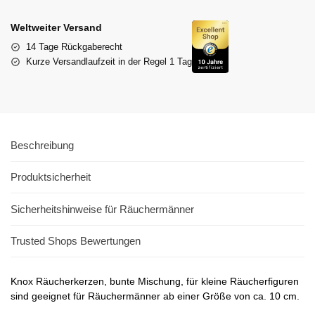
Weltweiter Versand
14 Tage Rückgaberecht
Kurze Versandlaufzeit in der Regel 1 Tag
Beschreibung
Produktsicherheit
Sicherheitshinweise für Räuchermänner
Trusted Shops Bewertungen
Knox Räucherkerzen, bunte Mischung, für kleine Räucherfiguren
sind geeignet für Räuchermänner ab einer Größe von ca. 10 cm.