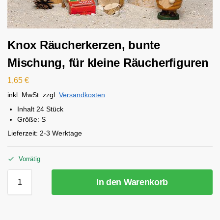
Knox Räucherkerzen, bunte
Mischung, für kleine Räucherfiguren
1,65
€
inkl. MwSt.
zzgl.
Versandkosten
Inhalt 24 Stück
Größe: S
Lieferzeit:
2-3 Werktage
Vorrätig
In den Warenkorb