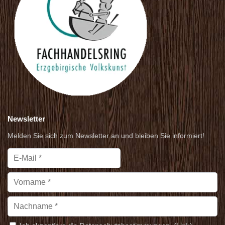
Newsletter
Melden Sie sich zum Newsletter an und bleiben Sie informiert!