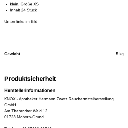
klein, Größe XS
Inhalt 24 Stück
Unten links im Bild.
Gewicht
5 kg
Produktsicherheit
Herstellerinformationen
KNOX - Apotheker Hermann Zwetz Räuchermittelherstellung
GmbH
Am Tharandter Wald 12
01723 Mohorn-Grund