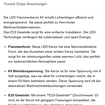
Trusted Shops Bewertungen
Die LED Flammenkerze 6V erhellt Lichterbögen effizient und
energiesparend. Sie passt perfekt zu Herrnhuter
Weihnachtsdekorationen.
Das E10 Gewinde sorgt für eine einfache Installation. Die LED-
Technologie verlängert die Lebensdauer und spart Energie.
Flammenform
: Diese LED-Kerze hat eine flammenähnliche
Form, die das Aussehen einer echten Kerze nachahmt. Sie
sorgt für ein stimmungsvolles sowie warmes Licht, das perfekt
zur weihnachtlichen Atmosphäre passt.
6V Betriebsspannung
: Die Kerze ist für eine Spannung von 6
Volt ausgelegt, was sie ideal für Lichterbögen macht, die in
einem 6V-Netz betrieben werden. Diese Spannung wird oft bei
dekorativen Weihnachtsbeleuchtungen verwendet.
E10 Gewinde:
Mit einem **E10-Gewinde** (Durchmesser 10
mm) ist die Kerze mit gängigen Fassungen kompatibel, die