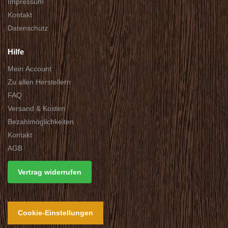
Impressum
Kontakt
Datenschutz
Hilfe
Mein Account
Zu allen Herstellern
FAQ
Versand & Kosten
Bezahlmöglichkeiten
Kontakt
AGB
Vertrag widerrufen
Cookie-Einstellungen