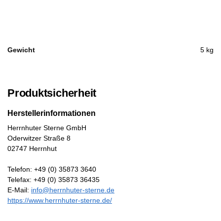
Gewicht
5 kg
Produktsicherheit
Herstellerinformationen
Herrnhuter Sterne GmbH
Oderwitzer Straße 8
02747 Herrnhut
Telefon: +49 (0) 35873 3640
Telefax: +49 (0) 35873 36435
E-Mail:
info@herrnhuter-sterne.de
https://www.herrnhuter-sterne.de/