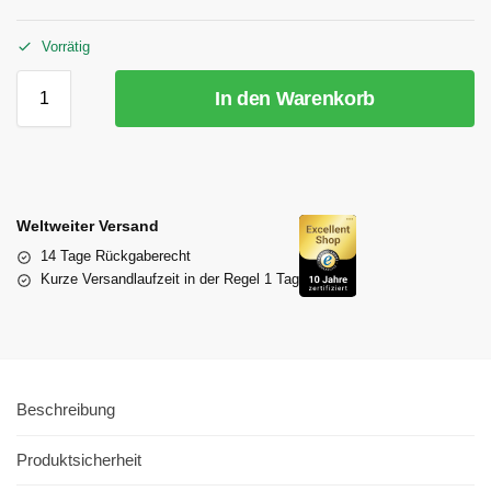
Vorrätig
In den Warenkorb
Weltweiter Versand
14 Tage Rückgaberecht
Kurze Versandlaufzeit in der Regel 1 Tag
Beschreibung
Produktsicherheit