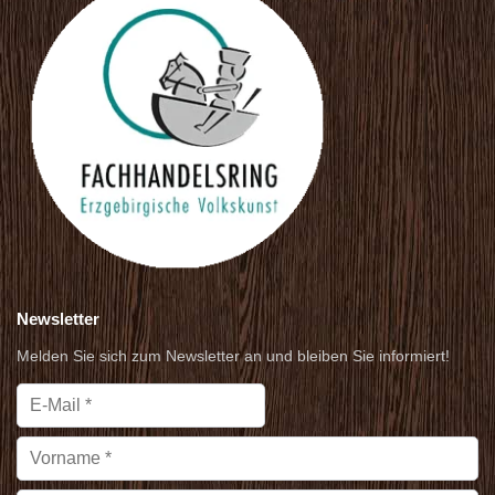
Newsletter
Melden Sie sich zum Newsletter an und bleiben Sie informiert!