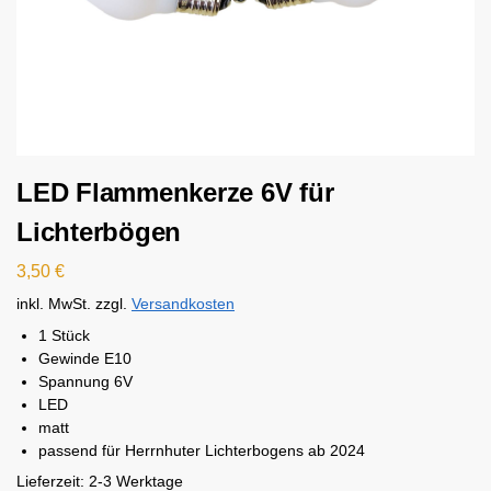
LED Flammenkerze 6V für
Lichterbögen
3,50
€
inkl. MwSt.
zzgl.
Versandkosten
1 Stück
Gewinde E10
Spannung 6V
LED
matt
passend für Herrnhuter Lichterbogens ab 2024
Lieferzeit:
2-3 Werktage