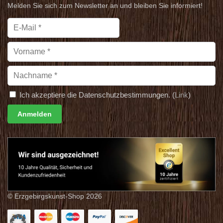
Melden Sie sich zum Newsletter an und bleiben Sie informiert!
Ich akzeptiere die Datenschutzbestimmungen. (
Link
)
© Erzgebirgskunst-Shop 2026