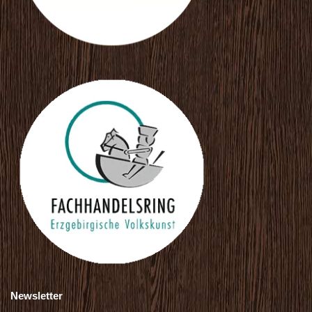
Newsletter