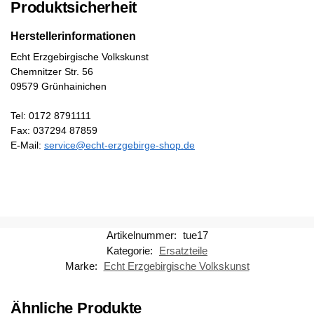
Produktsicherheit
Herstellerinformationen
Echt Erzgebirgische Volkskunst
Chemnitzer Str. 56
09579 Grünhainichen
Tel: 0172 8791111
Fax: 037294 87859
E-Mail:
service@echt-erzgebirge-shop.de
Artikelnummer:
tue17
Kategorie:
Ersatzteile
Marke:
Echt Erzgebirgische Volkskunst
Ähnliche Produkte