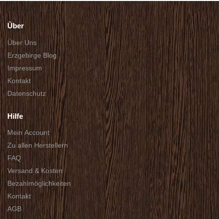
Über
Über Uns
Erzgebirge Blog
Impressum
Kontakt
Datenschutz
Hilfe
Mein Account
Zu allen Herstellern
FAQ
Versand & Kosten
Bezahlmöglichkeiten
Kontakt
AGB