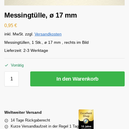
Messingtülle, ø 17 mm
0,95
€
inkl. MwSt.
zzgl.
Versandkosten
Messingtüllen, 1 Stk., ø 17 mm , rechts im Bild
Lieferzeit:
2-3 Werktage
Vorrätig
In den Warenkorb
Weltweiter Versand
14 Tage Rückgaberecht
Kurze Versandlaufzeit in der Regel 1 Tag