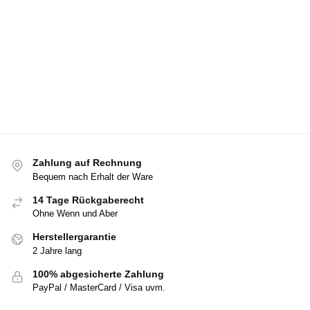
Zahlung auf Rechnung
Bequem nach Erhalt der Ware
14 Tage Rückgaberecht
Ohne Wenn und Aber
Herstellergarantie
2 Jahre lang
100% abgesicherte Zahlung
PayPal / MasterCard / Visa uvm.