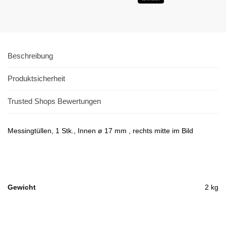
Beschreibung
Produktsicherheit
Trusted Shops Bewertungen
Messingtüllen, 1 Stk., Innen ø 17 mm , rechts mitte im Bild
Gewicht
2 kg