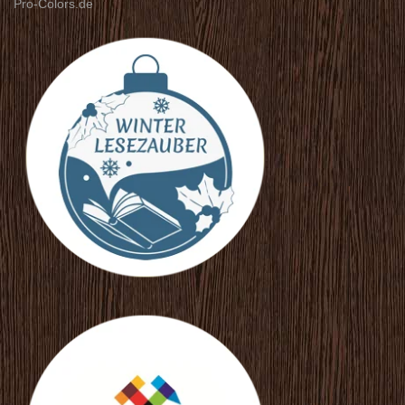
Pro-Colors.de