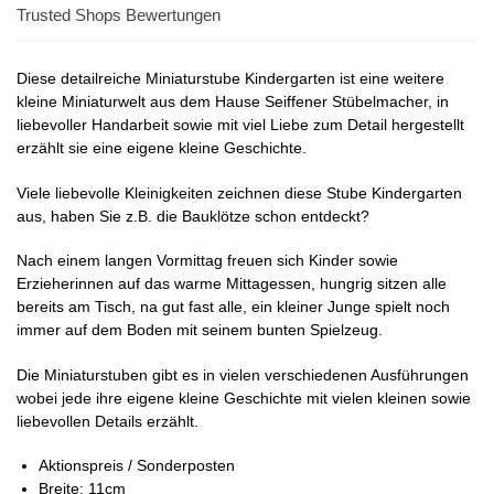
Trusted Shops Bewertungen
Diese detailreiche Miniaturstube Kindergarten ist eine weitere
kleine Miniaturwelt aus dem Hause Seiffener Stübelmacher, in
liebevoller Handarbeit sowie mit viel Liebe zum Detail hergestellt
erzählt sie eine eigene kleine Geschichte.
Viele liebevolle Kleinigkeiten zeichnen diese Stube Kindergarten
aus, haben Sie z.B. die Bauklötze schon entdeckt?
Nach einem langen Vormittag freuen sich Kinder sowie
Erzieherinnen auf das warme Mittagessen, hungrig sitzen alle
bereits am Tisch, na gut fast alle, ein kleiner Junge spielt noch
immer auf dem Boden mit seinem bunten Spielzeug.
Die Miniaturstuben gibt es in vielen verschiedenen Ausführungen
wobei jede ihre eigene kleine Geschichte mit vielen kleinen sowie
liebevollen Details erzählt.
Aktionspreis / Sonderposten
Breite: 11cm