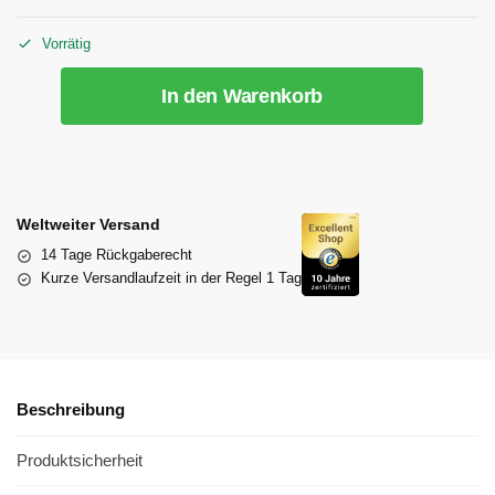
Vorrätig
In den Warenkorb
Weltweiter Versand
14 Tage Rückgaberecht
Kurze Versandlaufzeit in der Regel 1 Tag
Beschreibung
Produktsicherheit