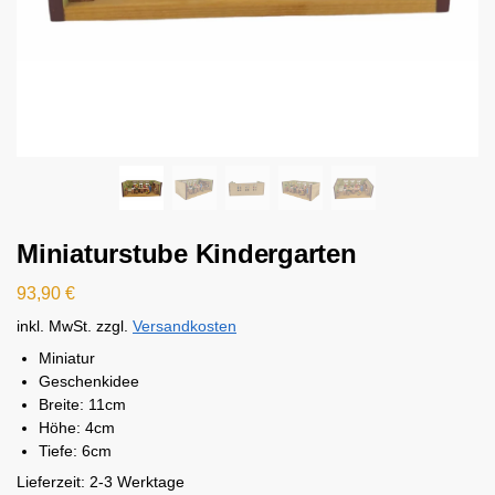
Miniaturstube Kindergarten
93,90
€
inkl. MwSt.
zzgl.
Versandkosten
Miniatur
Geschenkidee
Breite: 11cm
Höhe: 4cm
Tiefe: 6cm
Lieferzeit:
2-3 Werktage