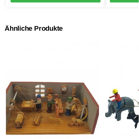
Ähnliche Produkte