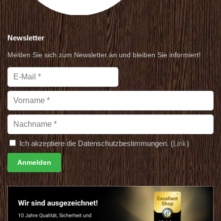
Newsletter
Melden Sie sich zum Newsletter an und bleiben Sie informiert!
Ich akzeptiere die Datenschutzbestimmungen. (
Link
)