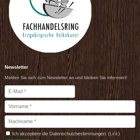
Newsletter
Melden Sie sich zum Newsletter an und bleiben Sie informiert!
Ich akzeptiere die Datenschutzbestimmungen. (
Link
)