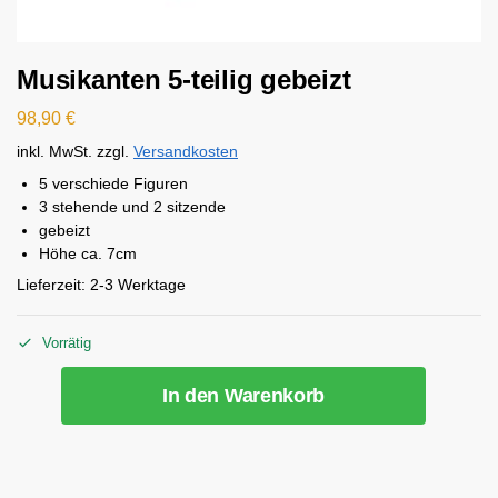
Musikanten 5-teilig gebeizt
98,90
€
inkl. MwSt.
zzgl.
Versandkosten
5 verschiede Figuren
3 stehende und 2 sitzende
gebeizt
Höhe ca. 7cm
Lieferzeit:
2-3 Werktage
Vorrätig
In den Warenkorb