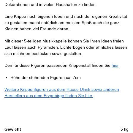
Dekorationen und in vielen Haushalten zu finden.
Eine Krippe nach eigenen Ideen und nach der eigenen Kreativität
zu gestalten macht natürlich am meisten Spaß auch die ganz
Kleinen haben viel Freunde daran.
Mit dieser 5-teiligen Musikkapelle können Sie Ihren Ideen freien
Lauf lassen auch Pyramiden, Lichterbögen oder ähnliches lassen
sich mit ihnen bestücken sowie gestalten.
Den für diese Figuren passenden Krippenstall finden Sie
hier
.
Höhe der stehenden Figuren ca. 7cm
Weitere Krippenfiguren aus dem Hause Ulmik sowie anderen
Herstellern aus dem Erzgebirge finden Sie hier.
Gewicht
5 kg