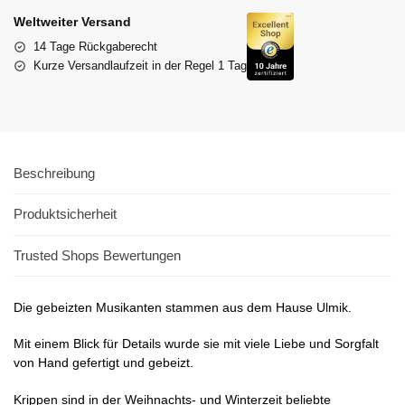
Weltweiter Versand
14 Tage Rückgaberecht
Kurze Versandlaufzeit in der Regel 1 Tag
Beschreibung
Produktsicherheit
Trusted Shops Bewertungen
Die gebeizten Musikanten stammen aus dem Hause Ulmik.
Mit einem Blick für Details wurde sie mit viele Liebe und Sorgfalt
von Hand gefertigt und gebeizt.
Krippen sind in der Weihnachts- und Winterzeit beliebte