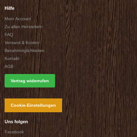
Hilfe
Mein Account
Zu allen Herstellern
FAQ
Versand & Kosten
Bezahlmöglichkeiten
Kontakt
AGB
Vertrag widerrufen
Cookie-Einstellungen
Uns folgen
Facebook