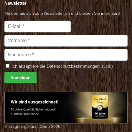
Newsletter
Melden Sie sich zum Newsletter an und bleiben Sie informiert!
Ich akzeptiere die Datenschutzbestimmungen. (
Link
)
© Erzgebirgskunst-Shop 2026