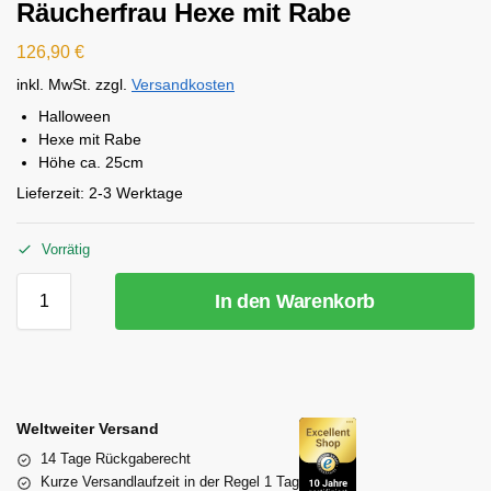
Räucherfrau Hexe mit Rabe
126,90
€
inkl. MwSt.
zzgl.
Versandkosten
Halloween
Hexe mit Rabe
Höhe ca. 25cm
Lieferzeit:
2-3 Werktage
Vorrätig
In den Warenkorb
Weltweiter Versand
14 Tage Rückgaberecht
Kurze Versandlaufzeit in der Regel 1 Tag