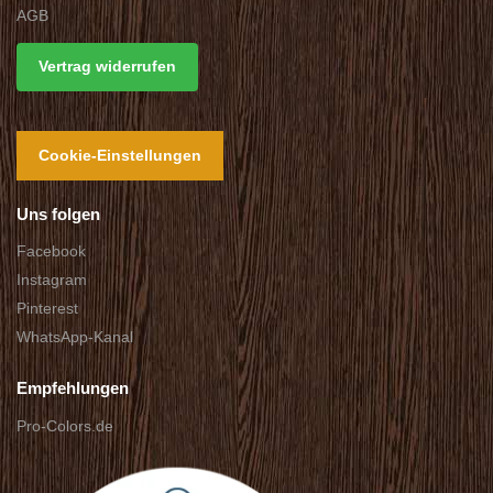
AGB
Vertrag widerrufen
Cookie-Einstellungen
Uns folgen
Facebook
Instagram
Pinterest
WhatsApp-Kanal
Empfehlungen
Pro-Colors.de