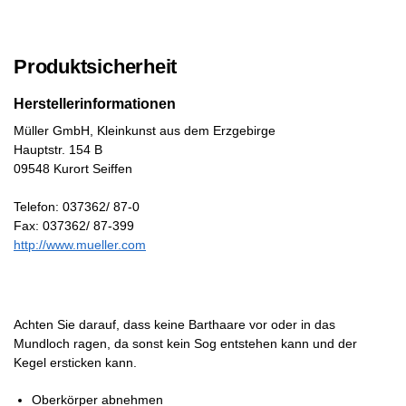
Produktsicherheit
Herstellerinformationen
Müller GmbH, Kleinkunst aus dem Erzgebirge
Hauptstr. 154 B
09548 Kurort Seiffen
Telefon: 037362/ 87-0
Fax: 037362/ 87-399
http://www.mueller.com
Achten Sie darauf, dass keine Barthaare vor oder in das
Mundloch ragen, da sonst kein Sog entstehen kann und der
Kegel ersticken kann.
Oberkörper abnehmen