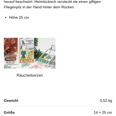
herauf beschwört. Heimtückisch versteckt sie einen giftigen
Fliegenpilz in der Hand hinter dem Rücken.
Höhe 25 cm
Räucherkerzen
Gewicht
0,52 kg
Größe
14 × 25 cm