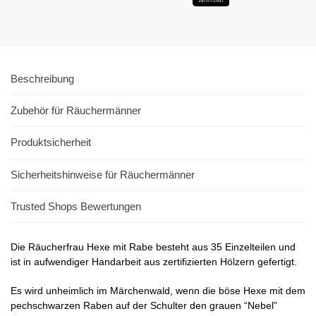
Beschreibung
Zubehör für Räuchermänner
Produktsicherheit
Sicherheitshinweise für Räuchermänner
Trusted Shops Bewertungen
Die Räucherfrau Hexe mit Rabe besteht aus 35 Einzelteilen und
ist in aufwendiger Handarbeit aus zertifizierten Hölzern gefertigt.
Es wird unheimlich im Märchenwald, wenn die böse Hexe mit dem
pechschwarzen Raben auf der Schulter den grauen “Nebel”