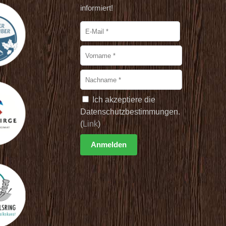
informiert!
Ich akzeptiere die
Datenschutzbestimmungen.
(
Link
)