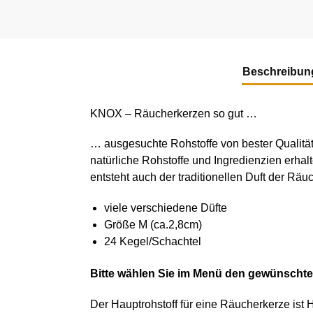
Beschreibun
KNOX – Räucherkerzen so gut …
… ausgesuchte Rohstoffe von bester Qualität
natürliche Rohstoffe und Ingredienzien erha
entsteht auch der traditionellen Duft der Räu
viele verschiedene Düfte
Größe M (ca.2,8cm)
24 Kegel/Schachtel
Bitte wählen Sie im Menü den gewünschte
Der Hauptrohstoff für eine Räucherkerze ist