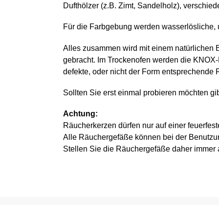
Dufthölzer (z.B. Zimt, Sandelholz), verschi
Für die Farbgebung werden wasserlösliche, u
Alles zusammen wird mit einem natürlichen 
gebracht. Im Trockenofen werden die KNOX-
defekte, oder nicht der Form entsprechende
Sollten Sie erst einmal probieren möchten gib
Achtung:
Räucherkerzen dürfen nur auf einer feuerfest
Alle Räuchergefäße können bei der Benutzu
Stellen Sie die Räuchergefäße daher immer 