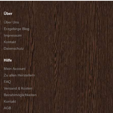
Über
Über Uns
Erzgebirge Blog
Impressum
Kontakt
Datenschutz
Hilfe
Mein Account
Zu allen Herstellern
FAQ
Versand & Kosten
Bezahlmöglichkeiten
Kontakt
AGB