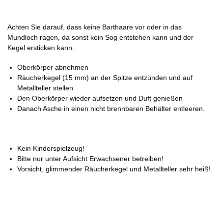
Achten Sie darauf, dass keine Barthaare vor oder in das
Mundloch ragen, da sonst kein Sog entstehen kann und der
Kegel ersticken kann.
Oberkörper abnehmen
Räucherkegel (15 mm) an der Spitze entzünden und auf
Metallteller stellen
Den Oberkörper wieder aufsetzen und Duft genießen
Danach Asche in einen nicht brennbaren Behälter entleeren.
Kein Kinderspielzeug!
Bitte nur unter Aufsicht Erwachsener betreiben!
Vorsicht, glimmender Räucherkegel und Metallteller sehr heiß!