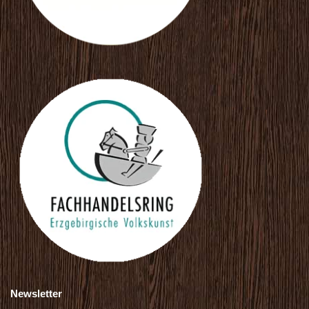
Newsletter