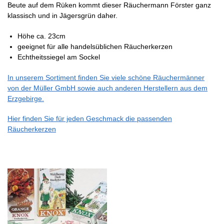
Beute auf dem Rüken kommt dieser Räuchermann Förster ganz
klassisch und in Jägersgrün daher.
Höhe ca. 23cm
geeignet für alle handelsüblichen Räucherkerzen
Echtheitssiegel am Sockel
In unserem Sortiment finden Sie viele schöne Räuchermänner
von der Müller GmbH sowie auch anderen Herstellern aus dem
Erzgebirge.
Hier finden Sie für jeden Geschmack die passenden
Räucherkerzen