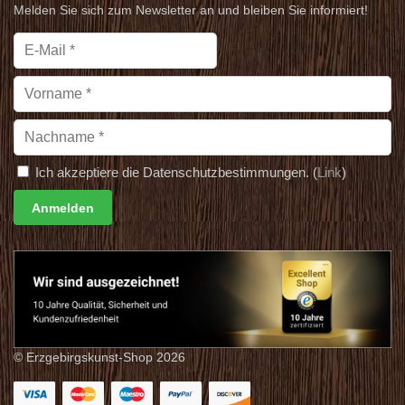
Melden Sie sich zum Newsletter an und bleiben Sie informiert!
Ich akzeptiere die Datenschutzbestimmungen. (
Link
)
© Erzgebirgskunst-Shop 2026