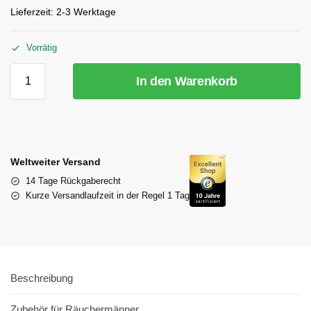
Lieferzeit:
2-3 Werktage
Vorrätig
In den Warenkorb
Weltweiter Versand
14 Tage Rückgaberecht
Kurze Versandlaufzeit in der Regel 1 Tag
Beschreibung
Zubehör für Räuchermänner