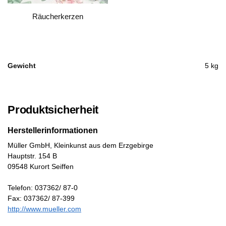
Räucherkerzen
Gewicht
5 kg
Produktsicherheit
Herstellerinformationen
Müller GmbH, Kleinkunst aus dem Erzgebirge
Hauptstr. 154 B
09548 Kurort Seiffen
Telefon: 037362/ 87-0
Fax: 037362/ 87-399
http://www.mueller.com