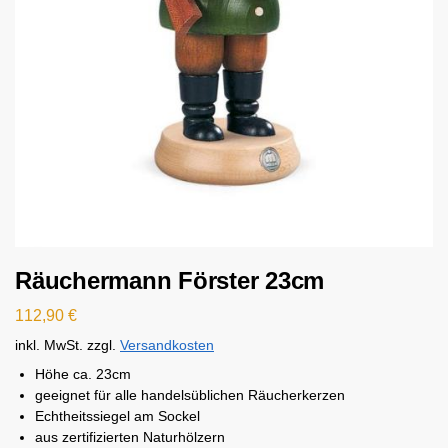
Räuchermann Förster 23cm
112,90
€
inkl. MwSt.
zzgl.
Versandkosten
Höhe ca. 23cm
geeignet für alle handelsüblichen Räucherkerzen
Echtheitssiegel am Sockel
aus zertifizierten Naturhölzern