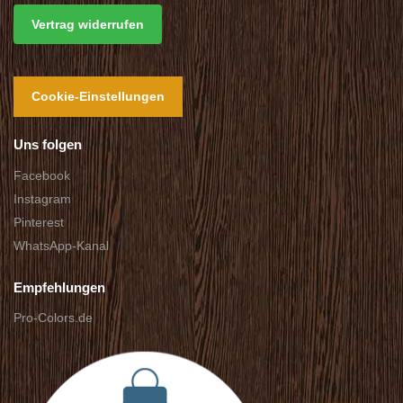
Vertrag widerrufen
Cookie-Einstellungen
Uns folgen
Facebook
Instagram
Pinterest
WhatsApp-Kanal
Empfehlungen
Pro-Colors.de