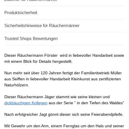
Produktsicherheit
Sicherheitshinweise für Räuchermänner
Trusted Shops Bewertungen
Dieser Räuchermann Förster wird in liebevoller Handarbeit sowie
mit einem Blick für Details hergestellt.
Nun mehr seit über 120 Jahren fertigt der Familienbetrieb Müller
aus Seiffen in liebevoller Handarbeit Kleinkunst aus zertifizierten
Naturhölzern.
Dieser Räuchermann Jäger stammt wie seine kleinen und
dickbäuchigen Kollegen
aus der Serie ” in den Tiefen des Waldes”
Nach erfolgreicher Jagt gönnt dieser sich seine Feierabendpfeife.
Mit Gewehr um den Arm, einem Fernglas um den Hals und seiner