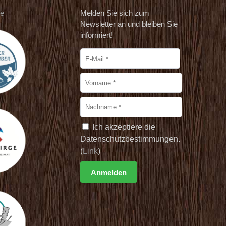
de
Melden Sie sich zum
Newsletter an und bleiben Sie
informiert!
Ich akzeptiere die
Datenschutzbestimmungen.
(
Link
)