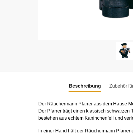
Beschreibung
Zubehör f
Der Räuchermann Pfarrer aus dem Hause Müller 
Der Pfarrer trägt einen klassisch schwarzen 
bestehen aus echtem Kaninchenfell und verlei
In einer Hand hält der Räuchermann Pfarrer e