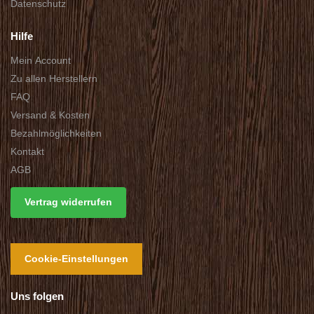
Datenschutz
Hilfe
Mein Account
Zu allen Herstellern
FAQ
Versand & Kosten
Bezahlmöglichkeiten
Kontakt
AGB
Vertrag widerrufen
Cookie-Einstellungen
Uns folgen