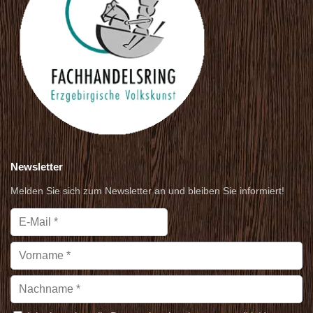
Newsletter
Melden Sie sich zum Newsletter an und bleiben Sie informiert!