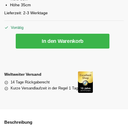
Höhe 35cm
Lieferzeit:
2-3 Werktage
Vorrätig
In den Warenkorb
Weltweiter Versand
14 Tage Rückgaberecht
Kurze Versandlaufzeit in der Regel 1 Tag
Beschreibung