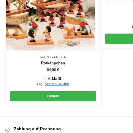
SCHNITZEREIEN
Rotkäppchen
64,90
€
inkl. MwSt.
zzgl.
Versandkosten
Details
Zahlung auf Rechnung