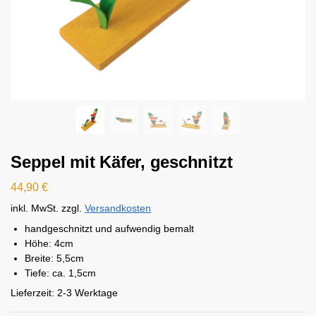
Seppel mit Käfer, geschnitzt
44,90
€
inkl. MwSt.
zzgl.
Versandkosten
handgeschnitzt und aufwendig bemalt
Höhe: 4cm
Breite: 5,5cm
Tiefe: ca. 1,5cm
Lieferzeit:
2-3 Werktage