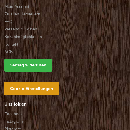
Mein Account
Zu allen Herstellern
FAQ
Versand & Kosten
Bezahlmöglichkeiten
Kontakt
AGB
Vertrag widerrufen
Cookie-Einstellungen
Uns folgen
Facebook
Instagram
Pinterest