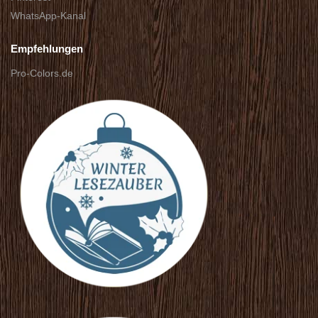
WhatsApp-Kanal
Empfehlungen
Pro-Colors.de