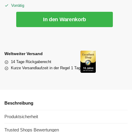
Vorrätig
In den Warenkorb
Weltweiter Versand
14 Tage Rückgaberecht
Kurze Versandlaufzeit in der Regel 1 Tag
Beschreibung
Produktsicherheit
Trusted Shops Bewertungen