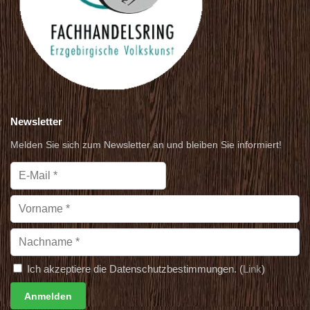
Newsletter
Melden Sie sich zum Newsletter an und bleiben Sie informiert!
Ich akzeptiere die Datenschutzbestimmungen. (
Link
)