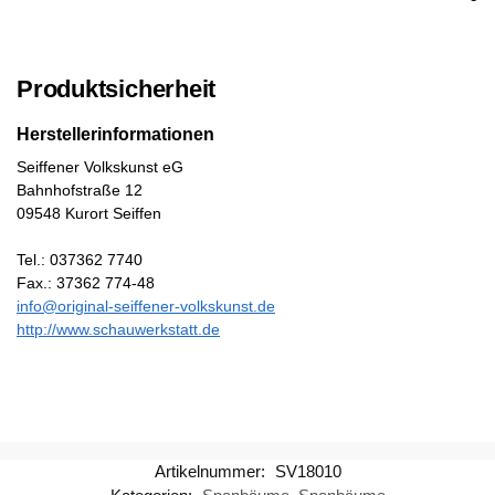
Produktsicherheit
Herstellerinformationen
Seiffener Volkskunst eG
Bahnhofstraße 12
09548 Kurort Seiffen
Tel.: 037362 7740
Fax.: 37362 774-48
info@original-seiffener-volkskunst.de
http://www.schauwerkstatt.de
Artikelnummer:
SV18010