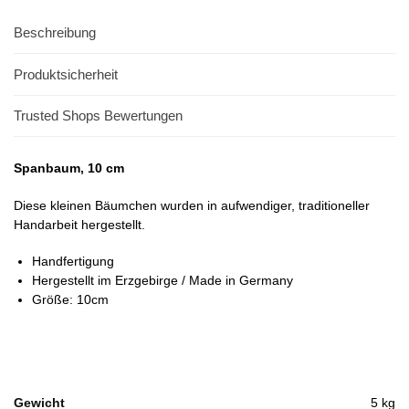
Beschreibung
Produktsicherheit
Trusted Shops Bewertungen
Spanbaum, 10 cm
Diese kleinen Bäumchen wurden in aufwendiger, traditioneller
Handarbeit hergestellt.
Handfertigung
Hergestellt im Erzgebirge / Made in Germany
Größe: 10cm
Gewicht
5 kg