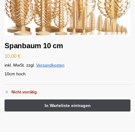
Spanbaum 10 cm
10,00
€
inkl. MwSt.
zzgl.
Versandkosten
10cm hoch
Nicht vorrätig