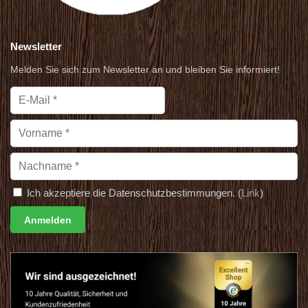
Newsletter
Melden Sie sich zum Newsletter an und bleiben Sie informiert!
Ich akzeptiere die Datenschutzbestimmungen. (
Link
)