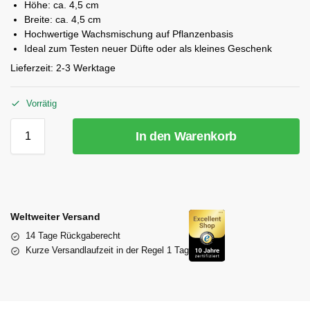
Höhe: ca. 4,5 cm
Breite: ca. 4,5 cm
Hochwertige Wachsmischung auf Pflanzenbasis
Ideal zum Testen neuer Düfte oder als kleines Geschenk
Lieferzeit:
2-3 Werktage
Vorrätig
In den Warenkorb
Weltweiter Versand
14 Tage Rückgaberecht
Kurze Versandlaufzeit in der Regel 1 Tag