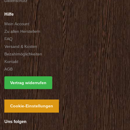
Datenschutz
Hilfe
Mein Account
Zu allen Herstellern
FAQ
Versand & Kosten
Bezahlmöglichkeiten
Kontakt
AGB
Vertrag widerrufen
Cookie-Einstellungen
Uns folgen