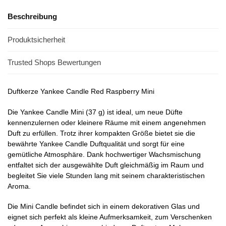
Beschreibung
Produktsicherheit
Trusted Shops Bewertungen
Duftkerze Yankee Candle Red Raspberry Mini
Die Yankee Candle Mini (37 g) ist ideal, um neue Düfte
kennenzulernen oder kleinere Räume mit einem angenehmen
Duft zu erfüllen. Trotz ihrer kompakten Größe bietet sie die
bewährte Yankee Candle Duftqualität und sorgt für eine
gemütliche Atmosphäre. Dank hochwertiger Wachsmischung
entfaltet sich der ausgewählte Duft gleichmäßig im Raum und
begleitet Sie viele Stunden lang mit seinem charakteristischen
Aroma.
Die Mini Candle befindet sich in einem dekorativen Glas und
eignet sich perfekt als kleine Aufmerksamkeit, zum Verschenken