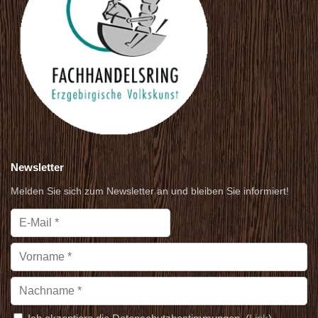
Newsletter
Melden Sie sich zum Newsletter an und bleiben Sie informiert!