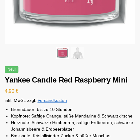
Neu!
Yankee Candle Red Raspberry Mini
4,90
€
inkl. MwSt.
zzgl.
Versandkosten
Brenndauer:
bis zu 10 Stunden
Kopfnote: Saftige Orange, süße Mandarine & Schwarzkirsche
Herznote: Schwarze Himbeeren, saftige Erdbeeren, schwarze
Johannisbeere & Erdbeerblätter
Basisnote: Kristallisierter Zucker & süßer Moschus