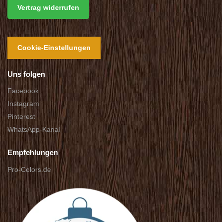
Vertrag widerrufen
Cookie-Einstellungen
Uns folgen
Facebook
Instagram
Pinterest
WhatsApp-Kanal
Empfehlungen
Pro-Colors.de