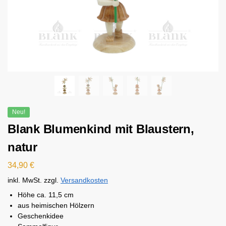
Neu!
Blank Blumenkind mit Blaustern,
natur
34,90
€
inkl. MwSt.
zzgl.
Versandkosten
Höhe ca. 11,5 cm
aus heimischen Hölzern
Geschenkidee