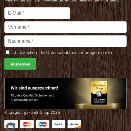
Melden Sie sich zum Newsletter an und bleiben Sie informiert!
Ich akzeptiere die Datenschutzbestimmungen. (
Link
)
© Erzgebirgskunst-Shop 2026