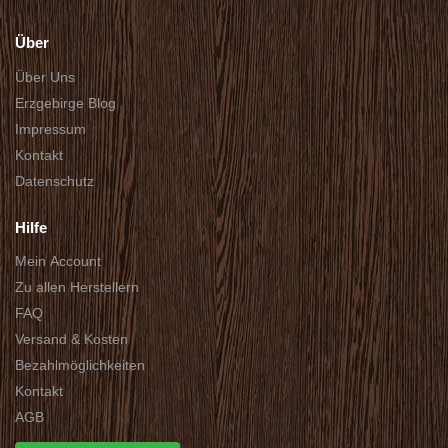
Über
Über Uns
Erzgebirge Blog
Impressum
Kontakt
Datenschutz
Hilfe
Mein Account
Zu allen Herstellern
FAQ
Versand & Kosten
Bezahlmöglichkeiten
Kontakt
AGB