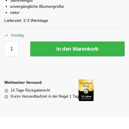
Sammelfigur
unvergängliche Blumengrüße
natur
Lieferzeit:
2-3 Werktage
Vorrätig
In den Warenkorb
Weltweiter Versand
14 Tage Rückgaberecht
Kurze Versandlaufzeit in der Regel 1 Tag