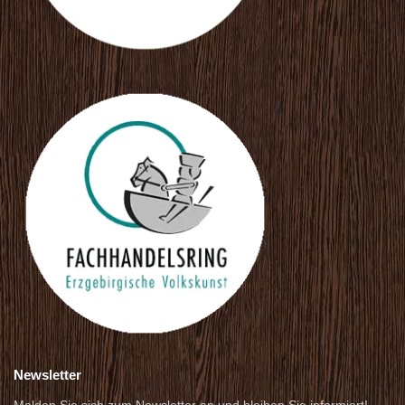
Newsletter