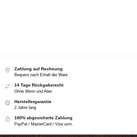
Zahlung auf Rechnung
Bequem nach Erhalt der Ware
14 Tage Rückgaberecht
Ohne Wenn und Aber
Herstellergarantie
2 Jahre lang
100% abgesicherte Zahlung
PayPal / MasterCard / Visa uvm.