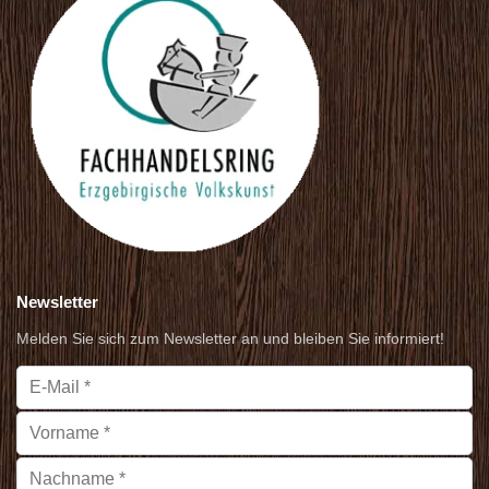
Newsletter
Melden Sie sich zum Newsletter an und bleiben Sie informiert!