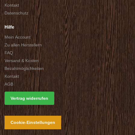
Kontakt
Datenschutz
Hilfe
Mein Account
Zu allen Herstellern
FAQ
Versand & Kosten
Bezahlmöglichkeiten
Kontakt
AGB
Vertrag widerrufen
Cookie-Einstellungen