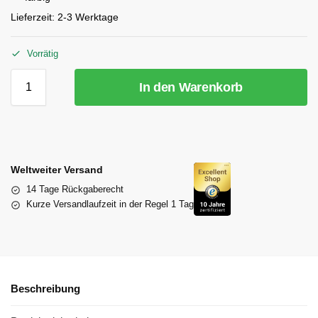
Lieferzeit:
2-3 Werktage
Vorrätig
In den Warenkorb
Weltweiter Versand
14 Tage Rückgaberecht
Kurze Versandlaufzeit in der Regel 1 Tag
Beschreibung