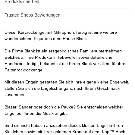
Produktsicherheit
Trusted Shops Bewertungen
Dieser Kurzrockengel mit Mikrophon, farbig ist eine weitere
wunderschöne Figur aus dem Hause Blank.
Die Firma Blank ist ein erzgebirgisches Familienunternehmen
welches all ihre Produkte in liebevoller sowie detailreicher
Handarbeit fertigt, bekannt ist die Firma Blank vor allem für ihre
Faltenrockrockengel.
Mit diesen Engeln gestalten Sie sich Ihre eigene kleine Engelwelt,
stellen Sie sich die Engelschar ganz nach Ihrem Geschmack
zusammen.
Bläser, Sänger oder doch die Pauke? Sie entscheiden welcher
Engel bei Ihnen die Musik angibt.
Sind sie nicht hübsch anzusehen dieses kleinen Engel in ihren
Kleidchen sowie mit ihrer goldenen Krone auf dem Kopf?! Hoch