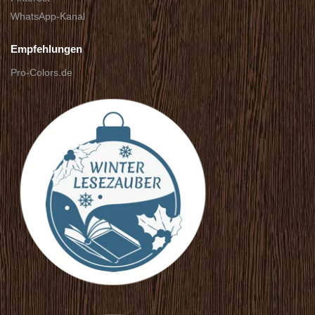
WhatsApp-Kanal
Empfehlungen
Pro-Colors.de