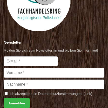
Newsletter
Melden Sie sich zum Newsletter an und bleiben Sie informiert!
Ich akzeptiere die Datenschutzbestimmungen. (
Link
)