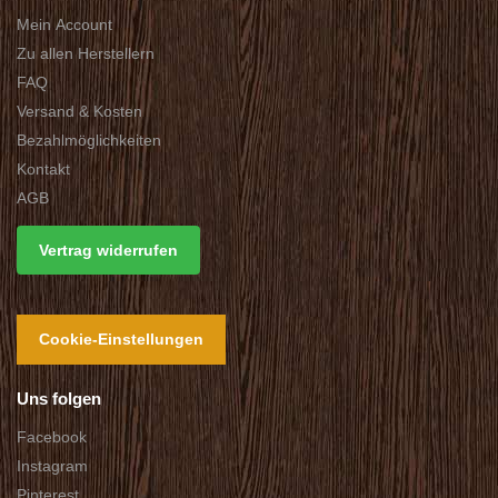
Mein Account
Zu allen Herstellern
FAQ
Versand & Kosten
Bezahlmöglichkeiten
Kontakt
AGB
Vertrag widerrufen
Cookie-Einstellungen
Uns folgen
Facebook
Instagram
Pinterest