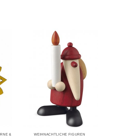
RNE &
WEIHNACHTLICHE FIGUREN