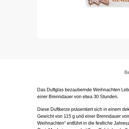
Be
Das Duftglas bezaubernde Weihnachten Lebk
einer Brenndauer von etwa 30 Stunden.
Diese Duftkerze präsentiert sich in einem de
Gewicht von 115 g und einer Brenndauer von
Weihnachten“ entführt in die festliche Jahr