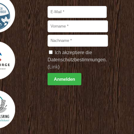
Ich akzeptiere die
Datenschutzbestimmungen.
(
Link
)