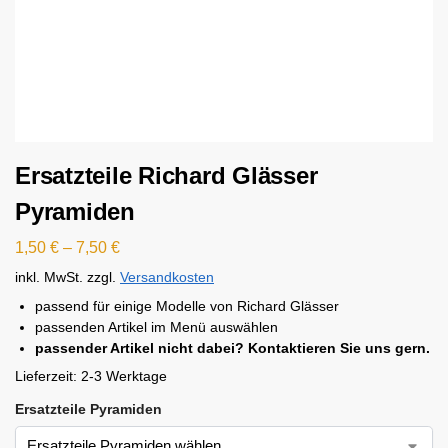
Ersatzteile Richard Glässer
Pyramiden
1,50
€
–
7,50
€
inkl. MwSt.
zzgl.
Versandkosten
passend für einige Modelle von Richard Glässer
passenden Artikel im Menü auswählen
passender Artikel nicht dabei? Kontaktieren Sie uns gern.
Lieferzeit:
2-3 Werktage
Ersatzteile Pyramiden