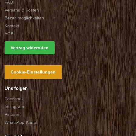
FAQ
Versand & Kosten
Bezahlmöglichkeiten
Kontakt
AGB
Vertrag widerrufen
Cookie-Einstellungen
Uns folgen
Facebook
Instagram
Pinterest
WhatsApp-Kanal