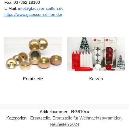
Fax: 037362 18100
E-Mail:
info@glaesser-seiffen.de
https://www.glaesser-seiffen.de/
Ersatzteile
Kerzen
Artikelnummer:
RG910xx
Kategorien:
Ersatzteile
,
Ersatzteile für Weihnachtspyramiden
,
Neuheiten 2024