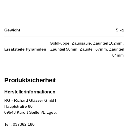
Gewicht
5 kg
Goldkuppe, Zaunsäule, Zaunteil 102mm,
Ersatzteile Pyramiden
Zaunteil 50mm, Zaunteil 67mm, Zaunteil
84mm
Produktsicherheit
Herstellerinformationen
RG - Richard Glässer GmbH
Hauptstraße 80
09548 Kurort Seiffen/Erzgeb.
Tel.: 037362 180