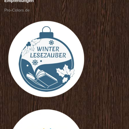
Empfehlungen
Pro-Colors.de