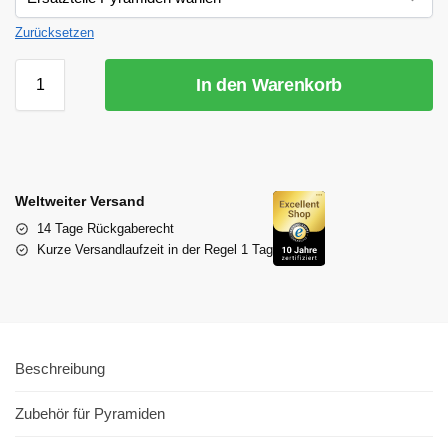
Zurücksetzen
In den Warenkorb
Weltweiter Versand
14 Tage Rückgaberecht
Kurze Versandlaufzeit in der Regel 1 Tag
Beschreibung
Zubehör für Pyramiden