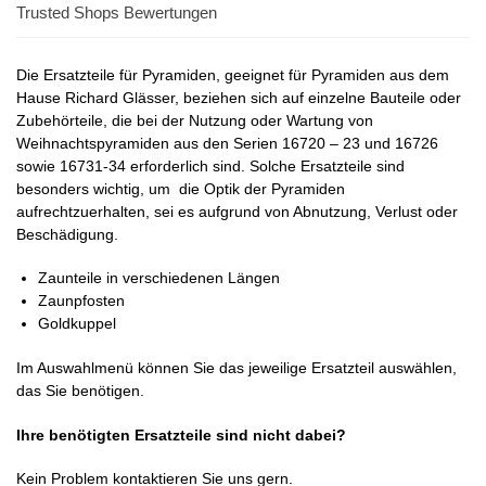
Trusted Shops Bewertungen
Die Ersatzteile für Pyramiden, geeignet für Pyramiden aus dem
Hause Richard Glässer, beziehen sich auf einzelne Bauteile oder
Zubehörteile, die bei der Nutzung oder Wartung von
Weihnachtspyramiden aus den Serien 16720 – 23 und 16726
sowie 16731-34 erforderlich sind. Solche Ersatzteile sind
besonders wichtig, um die Optik der Pyramiden
aufrechtzuerhalten, sei es aufgrund von Abnutzung, Verlust oder
Beschädigung.
Zaunteile in verschiedenen Längen
Zaunpfosten
Goldkuppel
Im Auswahlmenü können Sie das jeweilige Ersatzteil auswählen,
das Sie benötigen.
Ihre benötigten Ersatzteile sind nicht dabei?
Kein Problem kontaktieren Sie uns gern.