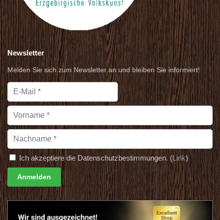
Newsletter
Melden Sie sich zum Newsletter an und bleiben Sie informiert!
Ich akzeptiere die Datenschutzbestimmungen. (
Link
)