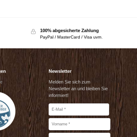
100% abgesicherte Zahlung
PayPal / MasterCard / Visa uvm.
gen
Newsletter
de
Melden Sie sich zum
Newsletter an und bleiben Sie
informiert!