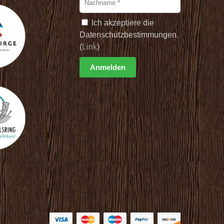
Ich akzeptiere die
Datenschutzbestimmungen.
(
Link
)