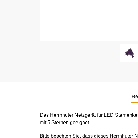
Be
Das Herrnhuter Netzgerät für LED Sternenket
mit 5 Sternen geeignet.
Bitte beachten Sie, dass dieses Herrnhuter N