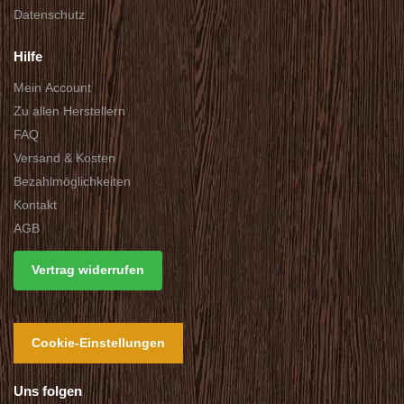
Datenschutz
Hilfe
Mein Account
Zu allen Herstellern
FAQ
Versand & Kosten
Bezahlmöglichkeiten
Kontakt
AGB
Vertrag widerrufen
Cookie-Einstellungen
Uns folgen