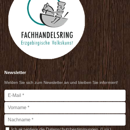
Newsletter
Melden Sie sich zum Newsletter an und bleiben Sie informiert!
Ich akzeptiere die Datenschutzbestimmungen. (
Link
)