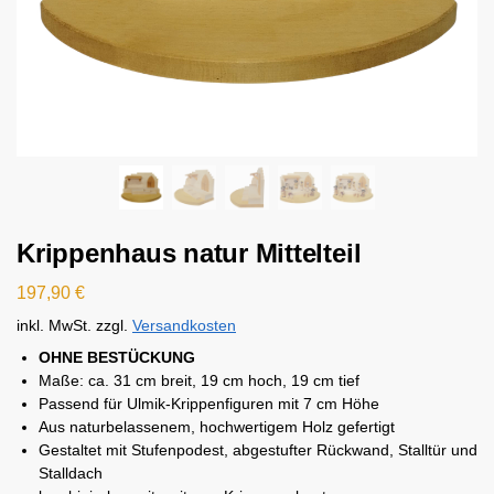
Krippenhaus natur Mittelteil
197,90
€
inkl. MwSt.
zzgl.
Versandkosten
OHNE BESTÜCKUNG
Maße: ca. 31 cm breit, 19 cm hoch, 19 cm tief
Passend für Ulmik-Krippenfiguren mit 7 cm Höhe
Aus naturbelassenem, hochwertigem Holz gefertigt
Gestaltet mit Stufenpodest, abgestufter Rückwand, Stalltür und
Stalldach