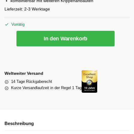
kombinierbar mit weiteren Krippenanbauten
Lieferzeit:
2-3 Werktage
Vorrätig
In den Warenkorb
Weltweiter Versand
14 Tage Rückgaberecht
Kurze Versandlaufzeit in der Regel 1 Tag
Beschreibung