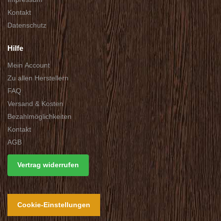
Kontakt
Datenschutz
Hilfe
Mein Account
Zu allen Herstellern
FAQ
Versand & Kosten
Bezahlmöglichkeiten
Kontakt
AGB
Vertrag widerrufen
Cookie-Einstellungen