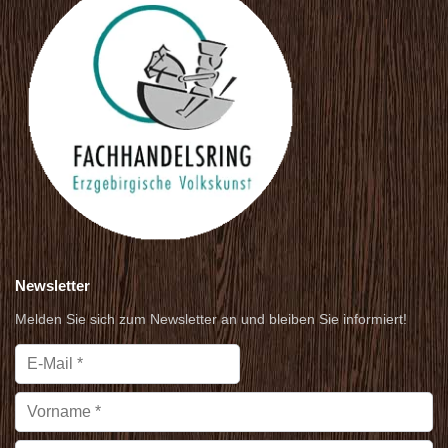
Newsletter
Melden Sie sich zum Newsletter an und bleiben Sie informiert!