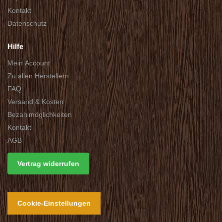
Kontakt
Datenschutz
Hilfe
Mein Account
Zu allen Herstellern
FAQ
Versand & Kosten
Bezahlmöglichkeiten
Kontakt
AGB
Vertrag widerrufen
Cookie-Einstellungen