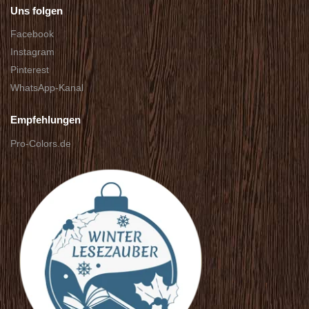
Uns folgen
Facebook
Instagram
Pinterest
WhatsApp-Kanal
Empfehlungen
Pro-Colors.de