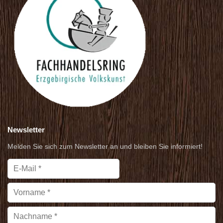
Newsletter
Melden Sie sich zum Newsletter an und bleiben Sie informiert!