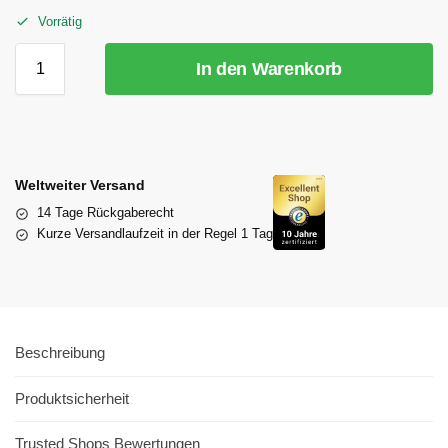
Vorrätig
In den Warenkorb
Weltweiter Versand
14 Tage Rückgaberecht
Kurze Versandlaufzeit in der Regel 1 Tag
Beschreibung
Produktsicherheit
Trusted Shops Bewertungen